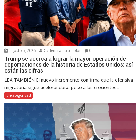
agosto 5, 2026
Cadenaradialtricolor
0
Trump se acerca a lograr la mayor operación de
deportaciones de la historia de Estados Unidos: así
están las cifras
LEA TAMBIÉN El nuevo incremento confirma que la ofensiva
migratoria sigue acelerándose pese a las crecientes...
Uncategorized