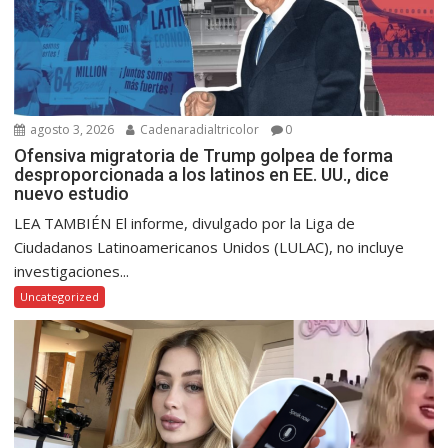
agosto 3, 2026
Cadenaradialtricolor
0
Ofensiva migratoria de Trump golpea de forma
desproporcionada a los latinos en EE. UU., dice
nuevo estudio
LEA TAMBIÉN El informe, divulgado por la Liga de
Ciudadanos Latinoamericanos Unidos (LULAC), no incluye
investigaciones...
Uncategorized