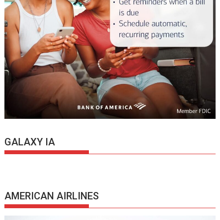
GALAXY IA
AMERICAN AIRLINES