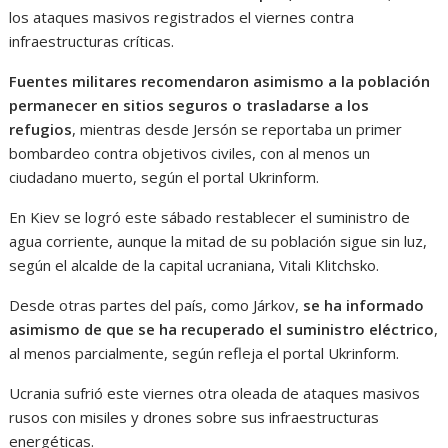
los ataques masivos registrados el viernes contra
infraestructuras críticas.
Fuentes militares recomendaron asimismo a la población
permanecer en sitios seguros o trasladarse a los
refugios
, mientras desde Jersón se reportaba un primer
bombardeo contra objetivos civiles, con al menos un
ciudadano muerto, según el portal Ukrinform.
En Kiev se logró este sábado restablecer el suministro de
agua corriente, aunque la mitad de su población sigue sin luz,
según el alcalde de la capital ucraniana, Vitali Klitchsko.
Desde otras partes del país, como Járkov,
se ha informado
asimismo de que se ha recuperado el suministro eléctrico
,
al menos parcialmente, según refleja el portal Ukrinform.
Ucrania sufrió este viernes otra oleada de ataques masivos
rusos con misiles y drones sobre sus infraestructuras
energéticas.