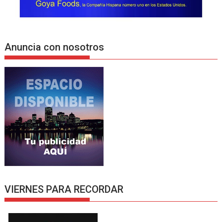
Anuncia con nosotros
VIERNES PARA RECORDAR