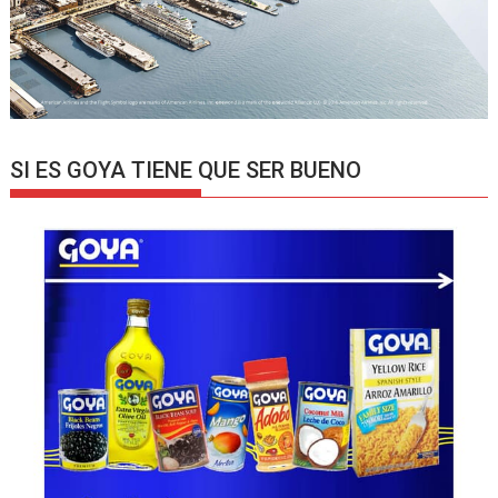
SI ES GOYA TIENE QUE SER BUENO