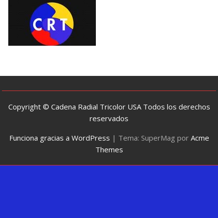
Copyright © Cadena Radial Tricolor USA Todos los derechos
reservados
Funciona gracias a WordPress
|
Tema: SuperMag por
Acme
Themes