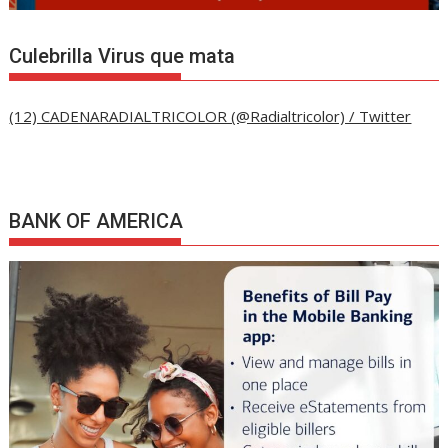
Culebrilla Virus que mata
(12) CADENARADIALTRICOLOR (@Radialtricolor) / Twitter
BANK OF AMERICA