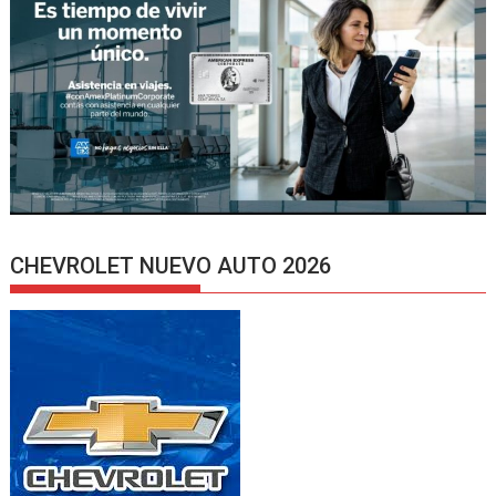
CHEVROLET NUEVO AUTO 2026