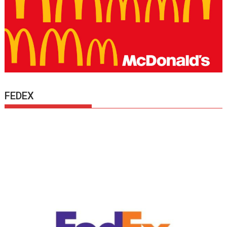
FEDEX