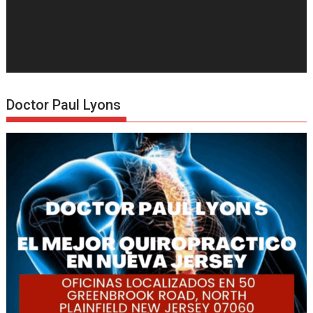
Doctor Paul Lyons