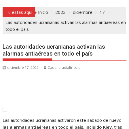
Tu estas aquí
Inicio
2022
diciembre
17
Las autoridades ucranianas activan las alarmas antiaéreas en
todo el país
Las autoridades ucranianas activan las
alarmas antiaéreas en todo el país
diciembre 17, 2022
Cadenaradialtricolor
Las autoridades ucranianas activaron este sábado de nuevo
las alarmas antiaéreas en todo el país, incluido Kiev
, tras