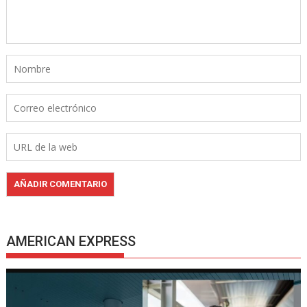
AMERICAN EXPRESS