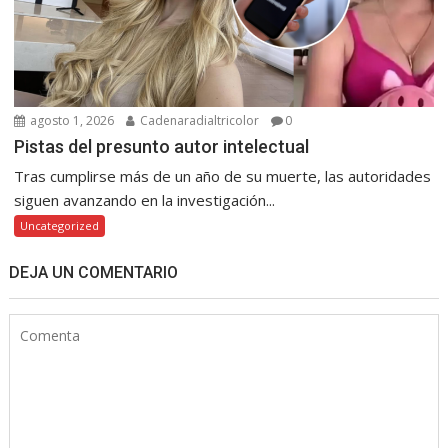
agosto 1, 2026
Cadenaradialtricolor
0
Pistas del presunto autor intelectual
Tras cumplirse más de un año de su muerte, las autoridades
siguen avanzando en la investigación...
Uncategorized
DEJA UN COMENTARIO