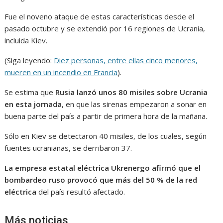
Fue el noveno ataque de estas características desde el
pasado octubre y se extendió por 16 regiones de Ucrania,
incluida Kiev.
(Siga leyendo:
Diez personas, entre ellas cinco menores,
mueren en un incendio en Francia
).
Se estima que
Rusia lanzó unos 80 misiles sobre Ucrania
en esta jornada
, en que las sirenas empezaron a sonar en
buena parte del país a partir de primera hora de la mañana.
Sólo en Kiev se detectaron 40 misiles, de los cuales, según
fuentes ucranianas, se derribaron 37.
La empresa estatal eléctrica Ukrenergo afirmó que el
bombardeo ruso provocó que más del 50 % de la red
eléctrica
del país resultó afectado.
Más noticias