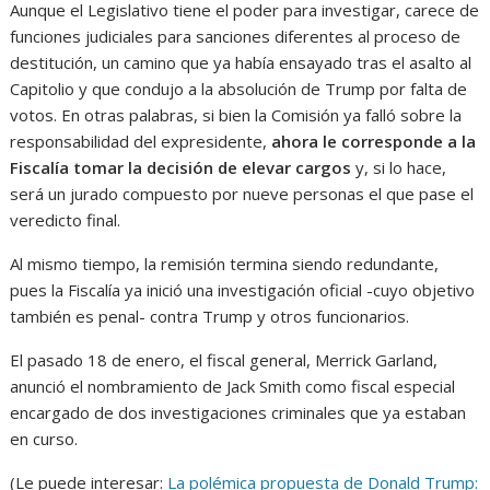
Aunque el Legislativo tiene el poder para investigar, carece de
funciones judiciales para sanciones diferentes al proceso de
destitución, un camino que ya había ensayado tras el asalto al
Capitolio y que condujo a la absolución de Trump por falta de
votos. En otras palabras, si bien la Comisión ya falló sobre la
responsabilidad del expresidente,
ahora le corresponde a la
Fiscalía tomar la decisión de elevar cargos
y, si lo hace,
será un jurado compuesto por nueve personas el que pase el
veredicto final.
Al mismo tiempo, la remisión termina siendo redundante,
pues la Fiscalía ya inició una investigación oficial -cuyo objetivo
también es penal- contra Trump y otros funcionarios.
El pasado 18 de enero, el fiscal general, Merrick Garland,
anunció el nombramiento de Jack Smith como fiscal especial
encargado de dos investigaciones criminales que ya estaban
en curso.
(Le puede interesar:
La polémica propuesta de Donald Trump: