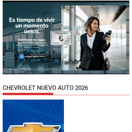
CHEVROLET NUEVO AUTO 2026