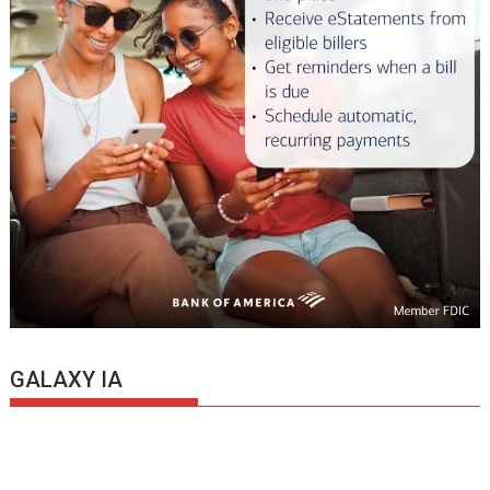
GALAXY IA