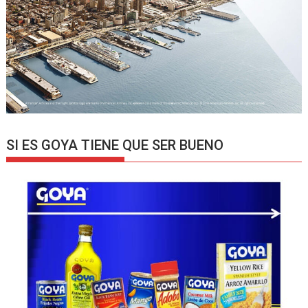
SI ES GOYA TIENE QUE SER BUENO