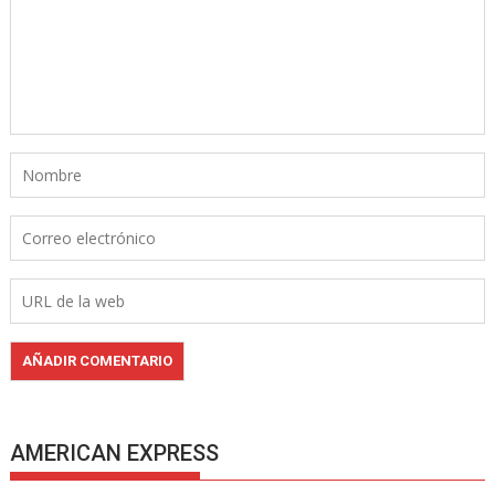
AMERICAN EXPRESS