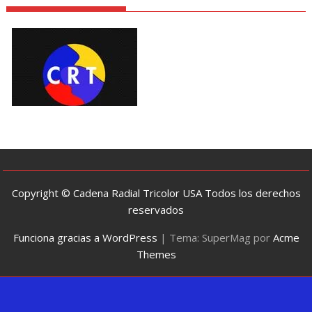
Copyright © Cadena Radial Tricolor USA Todos los derechos
reservados
Funciona gracias a WordPress
|
Tema: SuperMag por
Acme
Themes