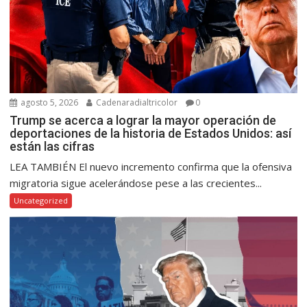
agosto 5, 2026
Cadenaradialtricolor
0
Trump se acerca a lograr la mayor operación de
deportaciones de la historia de Estados Unidos: así
están las cifras
LEA TAMBIÉN El nuevo incremento confirma que la ofensiva
migratoria sigue acelerándose pese a las crecientes...
Uncategorized