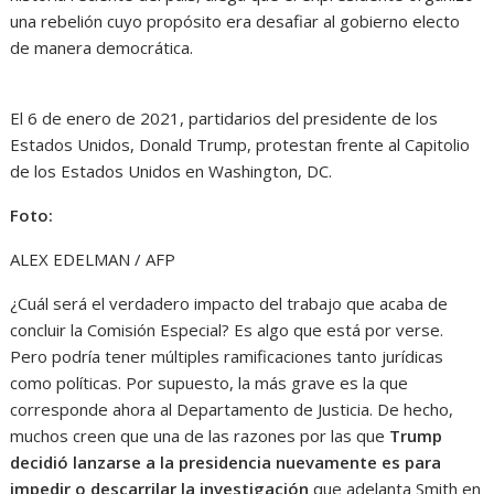
una rebelión cuyo propósito era desafiar al gobierno electo
de manera democrática.
El 6 de enero de 2021, partidarios del presidente de los
Estados Unidos, Donald Trump, protestan frente al Capitolio
de los Estados Unidos en Washington, DC.
Foto:
ALEX EDELMAN / AFP
¿Cuál será el verdadero impacto del trabajo que acaba de
concluir la Comisión Especial? Es algo que está por verse.
Pero podría tener múltiples ramificaciones tanto jurídicas
como políticas. Por supuesto, la más grave es la que
corresponde ahora al Departamento de Justicia. De hecho,
muchos creen que una de las razones por las que
Trump
decidió lanzarse a la presidencia nuevamente es para
impedir o descarrilar la investigación
que adelanta Smith en