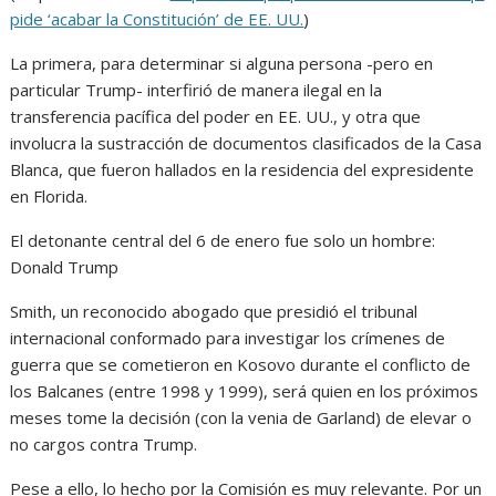
pide ‘acabar la Constitución’ de EE. UU.
)
La primera, para determinar si alguna persona -pero en
particular Trump- interfirió de manera ilegal en la
transferencia pacífica del poder en EE. UU., y otra que
involucra la sustracción de documentos clasificados de la Casa
Blanca, que fueron hallados en la residencia del expresidente
en Florida.
El detonante central del 6 de enero fue solo un hombre:
Donald Trump
Smith, un reconocido abogado que presidió el tribunal
internacional conformado para investigar los crímenes de
guerra que se cometieron en Kosovo durante el conflicto de
los Balcanes (entre 1998 y 1999), será quien en los próximos
meses tome la decisión (con la venia de Garland) de elevar o
no cargos contra Trump.
Pese a ello, lo hecho por la Comisión es muy relevante. Por un