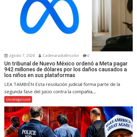
agosto 7, 2026
Cadenaradialtricolor
0
Un tribunal de Nuevo México ordenó a Meta pagar
942 millones de dólares por los daños causados a
los niños en sus plataformas
LEA TAMBIÉN Esta resolución judicial forma parte de la
segunda fase del juicio contra la compañía,...
Uncategorized