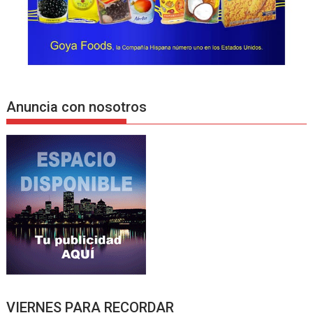
Anuncia con nosotros
VIERNES PARA RECORDAR