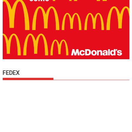
FEDEX