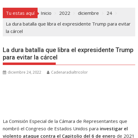
Tu estas aquí
Inicio
2022
diciembre
24
La dura batalla que libra el expresidente Trump para evitar
la cárcel
La dura batalla que libra el expresidente Trump
para evitar la cárcel
diciembre 24, 2022
Cadenaradialtricolor
La Comisión Especial de la Cámara de Representantes que
nombró el Congreso de Estados Unidos para
investigar el
violento ataque contra el Capitolio del 6 de enero
de 2021