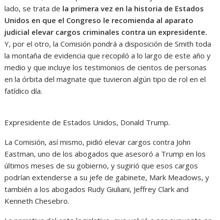
lado, se trata de
la primera vez en la historia de Estados
Unidos en que el Congreso le recomienda al aparato
judicial elevar cargos criminales contra un expresidente.
Y, por el otro, la Comisión pondrá a disposición de Smith toda
la montaña de evidencia que recopiló a lo largo de este año y
medio y que incluye los testimonios de cientos de personas
en la órbita del magnate que tuvieron algún tipo de rol en el
fatídico día.
Expresidente de Estados Unidos, Donald Trump.
La Comisión, así mismo, pidió elevar cargos contra John
Eastman, uno de los abogados que asesoró a Trump en los
últimos meses de su gobierno, y sugirió que esos cargos
podrían extenderse a su jefe de gabinete, Mark Meadows, y
también a los abogados Rudy Giuliani, Jeffrey Clark and
Kenneth Chesebro.