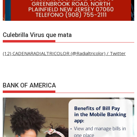
Culebrilla Virus que mata
(12) CADENARADIALTRICOLOR (@Radialtricolor) / Twitter
BANK OF AMERICA