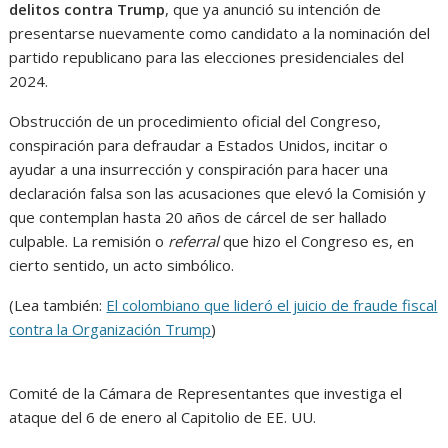
delitos contra Trump
, que ya anunció su intención de
presentarse nuevamente como candidato a la nominación del
partido republicano para las elecciones presidenciales del
2024.
Obstrucción de un procedimiento oficial del Congreso,
conspiración para defraudar a Estados Unidos, incitar o
ayudar a una insurrección y conspiración para hacer una
declaración falsa son las acusaciones que elevó la Comisión y
que contemplan hasta 20 años de cárcel de ser hallado
culpable. La remisión o
referral
que hizo el Congreso es, en
cierto sentido, un acto simbólico.
(Lea también:
El colombiano que lideró el juicio de fraude fiscal
contra la Organización Trump
)
Comité de la Cámara de Representantes que investiga el
ataque del 6 de enero al Capitolio de EE. UU.