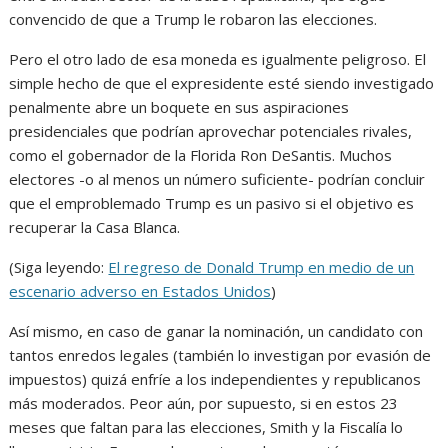
convencido de que a Trump le robaron las elecciones.
Pero el otro lado de esa moneda es igualmente peligroso. El
simple hecho de que el expresidente esté siendo investigado
penalmente abre un boquete en sus aspiraciones
presidenciales que podrían aprovechar potenciales rivales,
como el gobernador de la Florida Ron DeSantis. Muchos
electores -o al menos un número suficiente- podrían concluir
que el emproblemado Trump es un pasivo si el objetivo es
recuperar la Casa Blanca.
(Siga leyendo:
El regreso de Donald Trump en medio de un
escenario adverso en Estados Unidos
)
Así mismo, en caso de ganar la nominación, un candidato con
tantos enredos legales (también lo investigan por evasión de
impuestos) quizá enfríe a los independientes y republicanos
más moderados. Peor aún, por supuesto, si en estos 23
meses que faltan para las elecciones, Smith y la Fiscalía lo