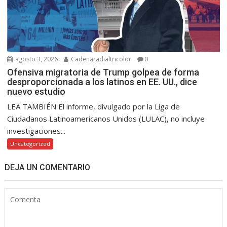
agosto 3, 2026
Cadenaradialtricolor
0
Ofensiva migratoria de Trump golpea de forma
desproporcionada a los latinos en EE. UU., dice
nuevo estudio
LEA TAMBIÉN El informe, divulgado por la Liga de
Ciudadanos Latinoamericanos Unidos (LULAC), no incluye
investigaciones...
Uncategorized
DEJA UN COMENTARIO