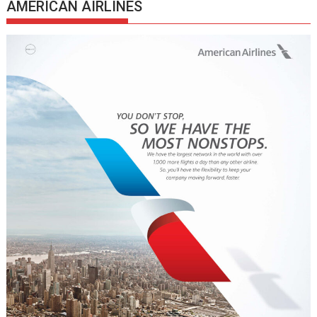
AMERICAN AIRLINES