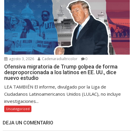
agosto 3, 2026
Cadenaradialtricolor
0
Ofensiva migratoria de Trump golpea de forma
desproporcionada a los latinos en EE. UU., dice
nuevo estudio
LEA TAMBIÉN El informe, divulgado por la Liga de
Ciudadanos Latinoamericanos Unidos (LULAC), no incluye
investigaciones...
Uncategorized
DEJA UN COMENTARIO