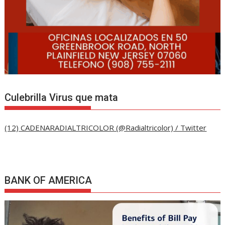
Culebrilla Virus que mata
(12) CADENARADIALTRICOLOR (@Radialtricolor) / Twitter
BANK OF AMERICA