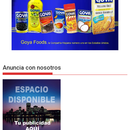
Anuncia con nosotros