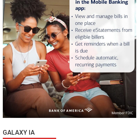
GALAXY IA