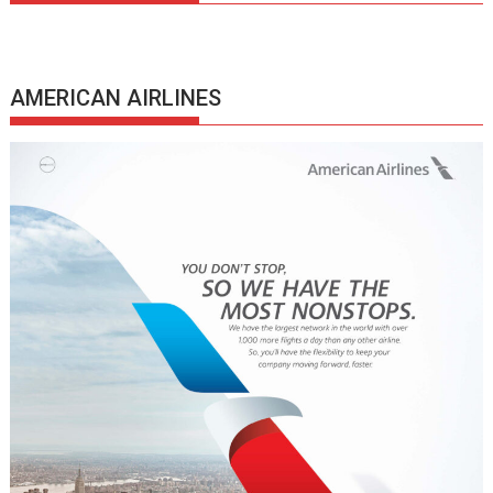
AMERICAN AIRLINES