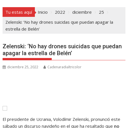
Tu estas aquí
Inicio
2022
diciembre
25
Zelenski: ‘No hay drones suicidas que puedan apagar la
estrella de Belén’
Zelenski: ‘No hay drones suicidas que puedan
apagar la estrella de Belén’
diciembre 25, 2022
Cadenaradialtricolor
El presidente de Ucrania, Volodímir Zelenski, pronunció este
sábado un discurso navideño en el que ha resaltado que
no