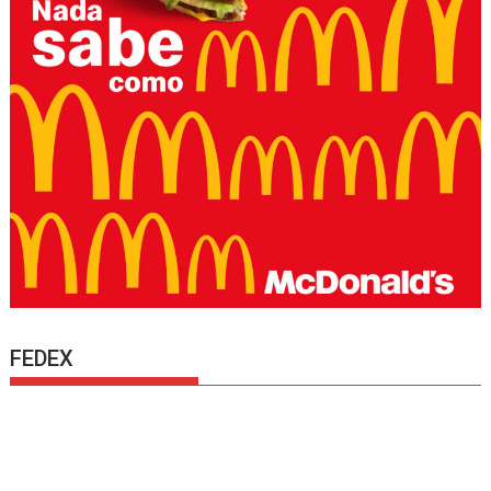
FEDEX