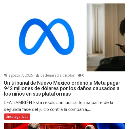
agosto 7, 2026
Cadenaradialtricolor
0
Un tribunal de Nuevo México ordenó a Meta pagar
942 millones de dólares por los daños causados a
los niños en sus plataformas
LEA TAMBIÉN Esta resolución judicial forma parte de la
segunda fase del juicio contra la compañía,...
Uncategorized