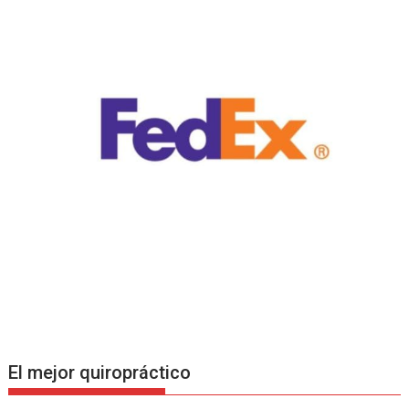
El mejor quiropráctico