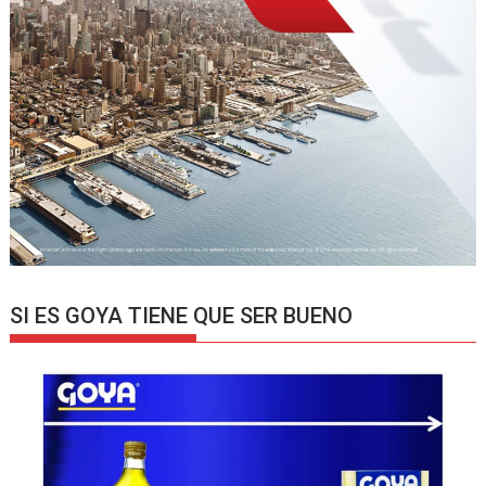
SI ES GOYA TIENE QUE SER BUENO