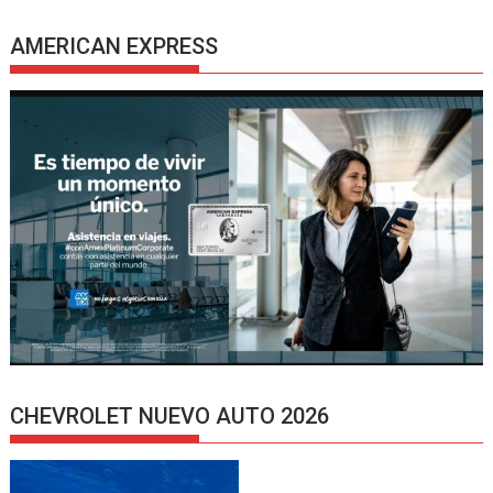
AMERICAN EXPRESS
CHEVROLET NUEVO AUTO 2026