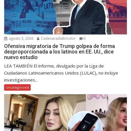
agosto 3, 2026
Cadenaradialtricolor
0
Ofensiva migratoria de Trump golpea de forma
desproporcionada a los latinos en EE. UU., dice
nuevo estudio
LEA TAMBIÉN El informe, divulgado por la Liga de
Ciudadanos Latinoamericanos Unidos (LULAC), no incluye
investigaciones...
Uncategorized