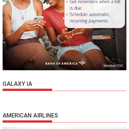
GALAXY IA
AMERICAN AIRLINES