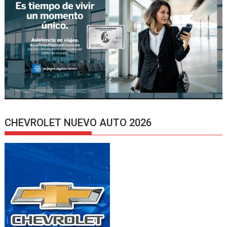
CHEVROLET NUEVO AUTO 2026