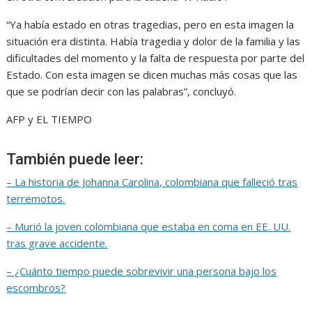
“Ya había estado en otras tragedias, pero en esta imagen la
situación era distinta. Había tragedia y dolor de la familia y las
dificultades del momento y la falta de respuesta por parte del
Estado. Con esta imagen se dicen muchas más cosas que las
que se podrían decir con las palabras”, concluyó.
AFP y EL TIEMPO
También puede leer:
– La historia de Johanna Carolina, colombiana que falleció tras
terremotos.
– Murió la joven colombiana que estaba en coma en EE. UU.
tras grave accidente.
– ¿Cuánto tiempo puede sobrevivir una persona bajo los
escombros?