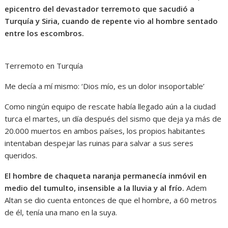
epicentro del devastador terremoto que sacudió a
Turquía y Siria, cuando de repente vio al hombre sentado
entre los escombros.
Terremoto en Turquía
Me decía a mí mismo: ‘Dios mío, es un dolor insoportable’
Como ningún equipo de rescate había llegado aún a la ciudad
turca el martes, un día después del sismo que deja ya más de
20.000 muertos en ambos países, los propios habitantes
intentaban despejar las ruinas para salvar a sus seres
queridos.
El hombre de chaqueta naranja permanecía inmóvil en
medio del tumulto, insensible a la lluvia y al frío.
Adem
Altan se dio cuenta entonces de que el hombre, a 60 metros
de él, tenía una mano en la suya.