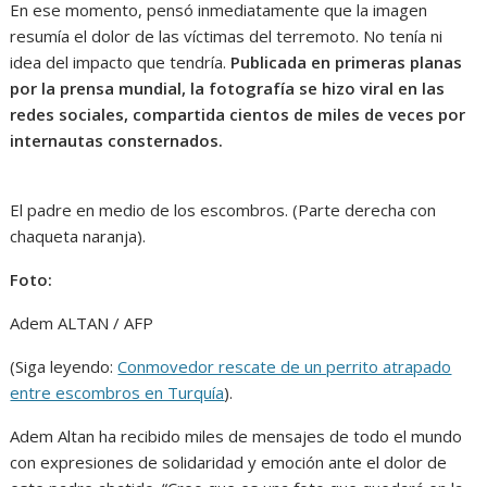
En ese momento, pensó inmediatamente que la imagen
resumía el dolor de las víctimas del terremoto. No tenía ni
idea del impacto que tendría.
Publicada en primeras planas
por la prensa mundial, la fotografía se hizo viral en las
redes sociales, compartida cientos de miles de veces por
internautas consternados.
El padre en medio de los escombros. (Parte derecha con
chaqueta naranja).
Foto:
Adem ALTAN / AFP
(Siga leyendo:
Conmovedor rescate de un perrito atrapado
entre escombros en Turquía
).
Adem Altan ha recibido miles de mensajes de todo el mundo
con expresiones de solidaridad y emoción ante el dolor de