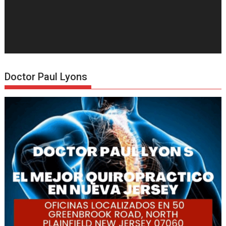
Doctor Paul Lyons