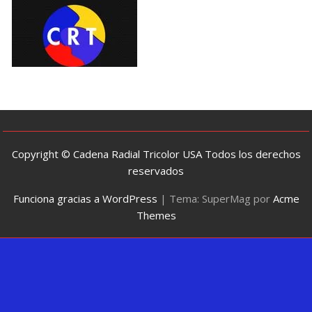
Copyright © Cadena Radial Tricolor USA Todos los derechos
reservados
Funciona gracias a WordPress
|
Tema: SuperMag por
Acme
Themes