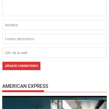
AMERICAN EXPRESS