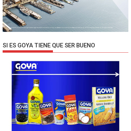
SI ES GOYA TIENE QUE SER BUENO