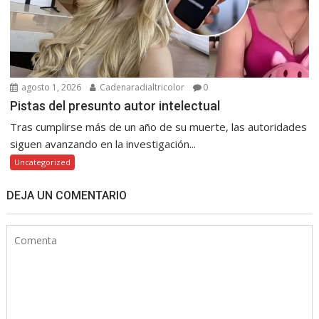
agosto 1, 2026
Cadenaradialtricolor
0
Pistas del presunto autor intelectual
Tras cumplirse más de un año de su muerte, las autoridades
siguen avanzando en la investigación...
Uncategorized
DEJA UN COMENTARIO