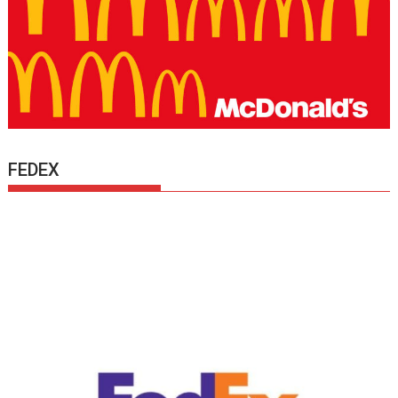
FEDEX