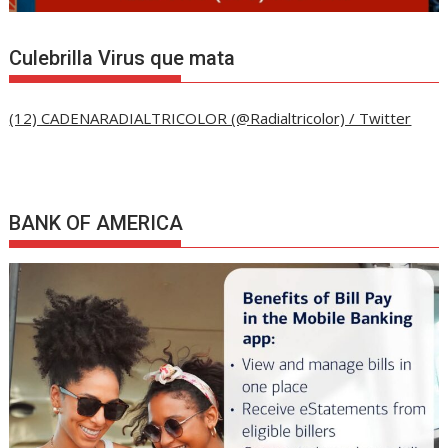
Culebrilla Virus que mata
(12) CADENARADIALTRICOLOR (@Radialtricolor) / Twitter
BANK OF AMERICA