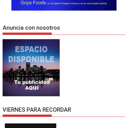
Anuncia con nosotros
VIERNES PARA RECORDAR