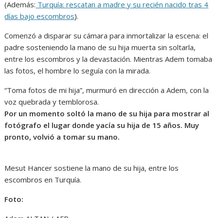
(Además:
Turquía: rescatan a madre y su recién nacido tras 4
días bajo escombros
).
Comenzó a disparar su cámara para inmortalizar la escena: el
padre sosteniendo la mano de su hija muerta sin soltarla,
entre los escombros y la devastación. Mientras Adem tomaba
las fotos, el hombre lo seguía con la mirada.
“Toma fotos de mi hija”, murmuró en dirección a Adem, con la
voz quebrada y temblorosa.
Por un momento soltó la mano de su hija para mostrar al
fotógrafo el lugar donde yacía su hija de 15 años. Muy
pronto, volvió a tomar su mano.
Mesut Hancer sostiene la mano de su hija, entre los
escombros en Turquía.
Foto: