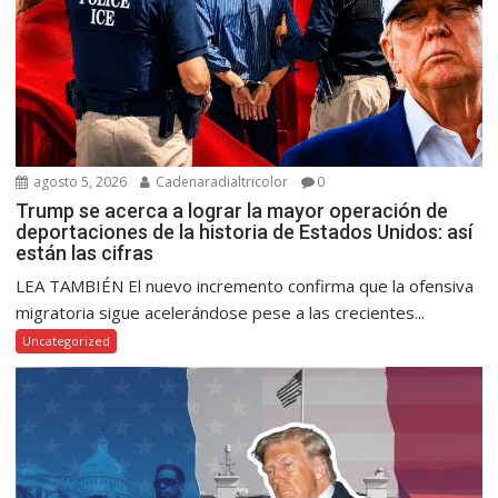
agosto 5, 2026
Cadenaradialtricolor
0
Trump se acerca a lograr la mayor operación de
deportaciones de la historia de Estados Unidos: así
están las cifras
LEA TAMBIÉN El nuevo incremento confirma que la ofensiva
migratoria sigue acelerándose pese a las crecientes...
Uncategorized