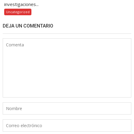
investigaciones...
Uncategorized
DEJA UN COMENTARIO