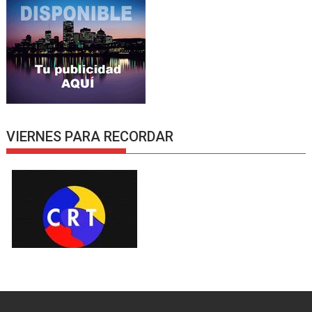
VIERNES PARA RECORDAR