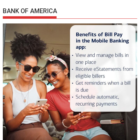
BANK OF AMERICA