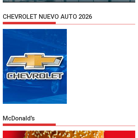
CHEVROLET NUEVO AUTO 2026
McDonald’s