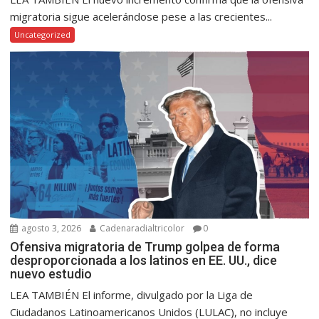
migratoria sigue acelerándose pese a las crecientes...
Uncategorized
agosto 3, 2026
Cadenaradialtricolor
0
Ofensiva migratoria de Trump golpea de forma
desproporcionada a los latinos en EE. UU., dice
nuevo estudio
LEA TAMBIÉN El informe, divulgado por la Liga de
Ciudadanos Latinoamericanos Unidos (LULAC), no incluye