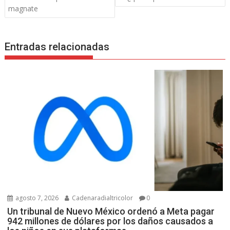
magnate
Entradas relacionadas
agosto 7, 2026
Cadenaradialtricolor
0
Un tribunal de Nuevo México ordenó a Meta pagar
942 millones de dólares por los daños causados a