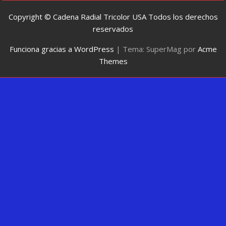
Copyright © Cadena Radial Tricolor USA Todos los derechos
reservados
Funciona gracias a WordPress
|
Tema: SuperMag por
Acme
Themes