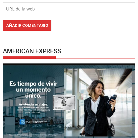
AMERICAN EXPRESS