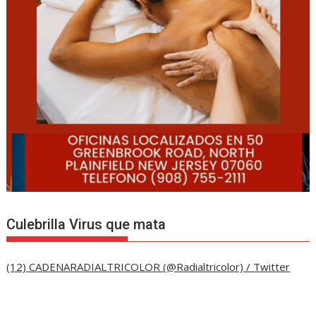
Culebrilla Virus que mata
(12) CADENARADIALTRICOLOR (@Radialtricolor) / Twitter