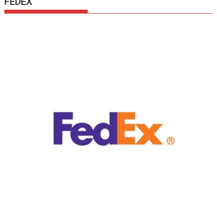
FEDEX