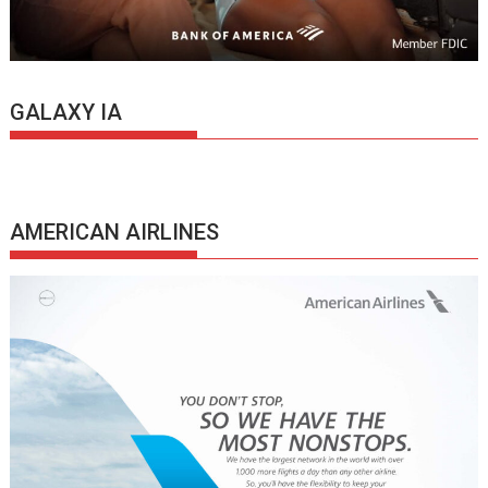
GALAXY IA
AMERICAN AIRLINES