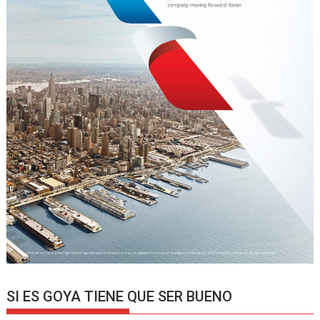
SI ES GOYA TIENE QUE SER BUENO