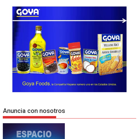
Anuncia con nosotros