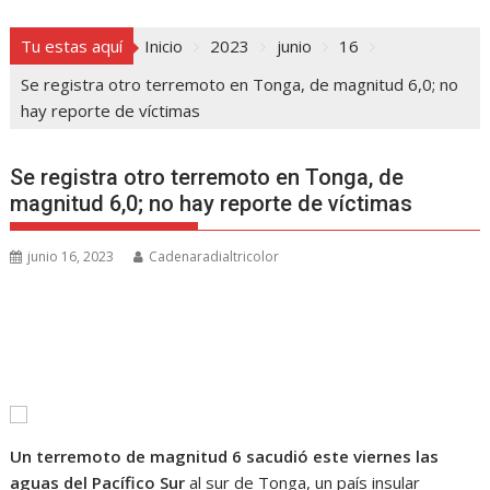
Tu estas aquí
Inicio
2023
junio
16
Se registra otro terremoto en Tonga, de magnitud 6,0; no
hay reporte de víctimas
Se registra otro terremoto en Tonga, de
magnitud 6,0; no hay reporte de víctimas
junio 16, 2023
Cadenaradialtricolor
Un terremoto de magnitud 6 sacudió este viernes las
aguas del Pacífico Sur
al sur de Tonga, un país insular