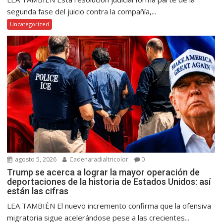
segunda fase del juicio contra la compañía,...
Uncategorized
agosto 5, 2026
Cadenaradialtricolor
0
Trump se acerca a lograr la mayor operación de
deportaciones de la historia de Estados Unidos: así
están las cifras
LEA TAMBIÉN El nuevo incremento confirma que la ofensiva
migratoria sigue acelerándose pese a las crecientes...