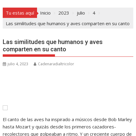
Tu estas aquí
Inicio
2023
julio
4
Las similitudes que humanos y aves comparten en su canto
Las similitudes que humanos y aves
comparten en su canto
julio 4, 2023
Cadenaradialtricolor
El canto de las aves ha inspirado a músicos desde Bob Marley
hasta Mozart y quizás desde los primeros cazadores-
recolectores que golpeaban a ritmo. Y un creciente cuerpo de