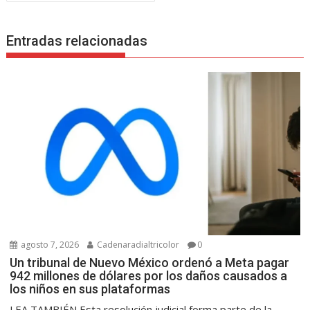
Entradas relacionadas
agosto 7, 2026
Cadenaradialtricolor
0
Un tribunal de Nuevo México ordenó a Meta pagar
942 millones de dólares por los daños causados a
los niños en sus plataformas
LEA TAMBIÉN Esta resolución judicial forma parte de la