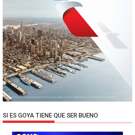
SI ES GOYA TIENE QUE SER BUENO