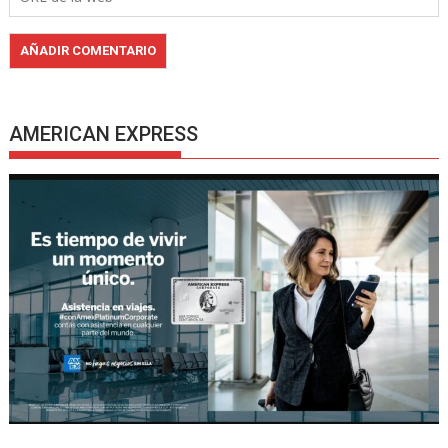
AMERICAN EXPRESS