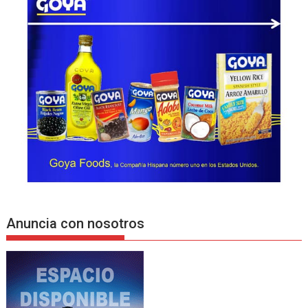
Anuncia con nosotros