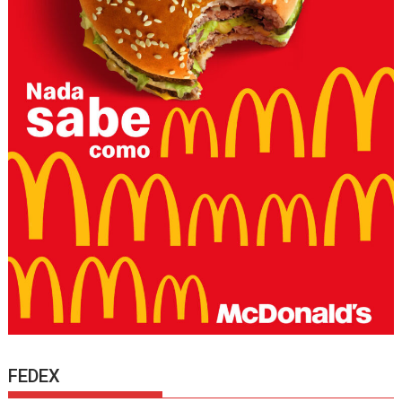
FEDEX