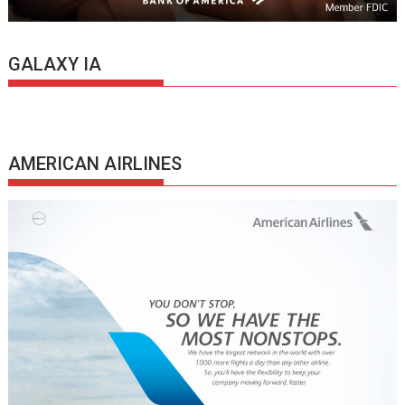
GALAXY IA
AMERICAN AIRLINES