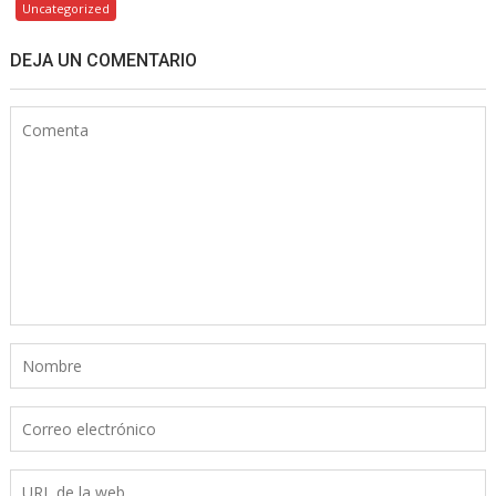
Uncategorized
DEJA UN COMENTARIO