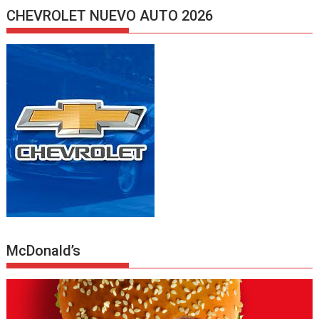
CHEVROLET NUEVO AUTO 2026
McDonald’s