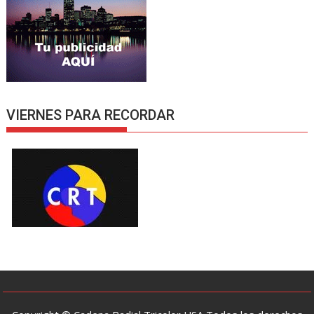
VIERNES PARA RECORDAR