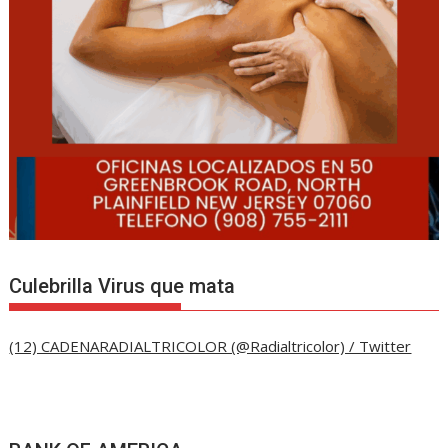
Culebrilla Virus que mata
(12) CADENARADIALTRICOLOR (@Radialtricolor) / Twitter