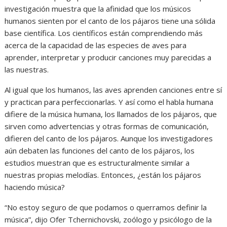
investigación muestra que la afinidad que los músicos
humanos sienten por el canto de los pájaros tiene una sólida
base científica. Los científicos están comprendiendo más
acerca de la capacidad de las especies de aves para
aprender, interpretar y producir canciones muy parecidas a
las nuestras.
Al igual que los humanos, las aves aprenden canciones entre sí
y practican para perfeccionarlas. Y así como el habla humana
difiere de la música humana, los llamados de los pájaros, que
sirven como advertencias y otras formas de comunicación,
difieren del canto de los pájaros. Aunque los investigadores
aún debaten las funciones del canto de los pájaros, los
estudios muestran que es estructuralmente similar a
nuestras propias melodías. Entonces, ¿están los pájaros
haciendo música?
“No estoy seguro de que podamos o querramos definir la
música”, dijo Ofer Tchernichovski, zoólogo y psicólogo de la