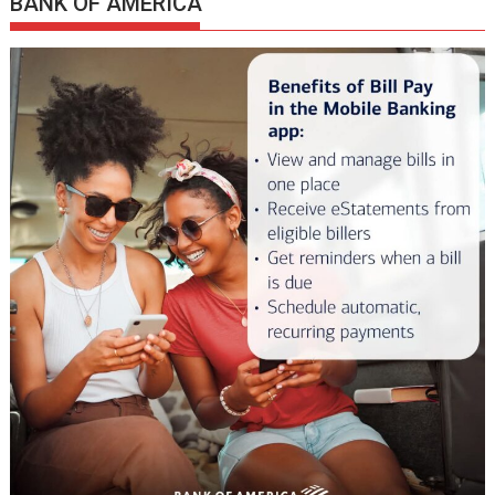
BANK OF AMERICA