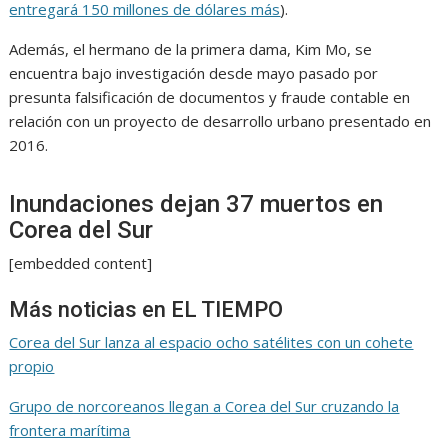
entregará 150 millones de dólares más
).
Además, el hermano de la primera dama, Kim Mo, se
encuentra bajo investigación desde mayo pasado por
presunta falsificación de documentos y fraude contable en
relación con un proyecto de desarrollo urbano presentado en
2016.
Inundaciones dejan 37 muertos en
Corea del Sur
[embedded content]
Más noticias en EL TIEMPO
Corea del Sur lanza al espacio ocho satélites con un cohete
propio
Grupo de norcoreanos llegan a Corea del Sur cruzando la
frontera marítima