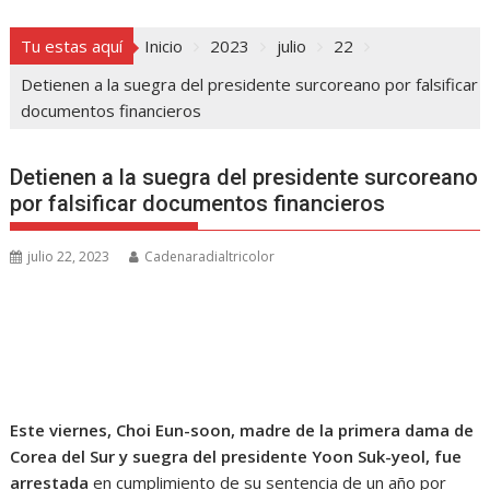
Tu estas aquí
Inicio
2023
julio
22
Detienen a la suegra del presidente surcoreano por falsificar
documentos financieros
Detienen a la suegra del presidente surcoreano
por falsificar documentos financieros
julio 22, 2023
Cadenaradialtricolor
Este viernes, Choi Eun-soon, madre de la primera dama de
Corea del Sur y suegra del presidente Yoon Suk-yeol, fue
arrestada
en cumplimiento de su sentencia de un año por