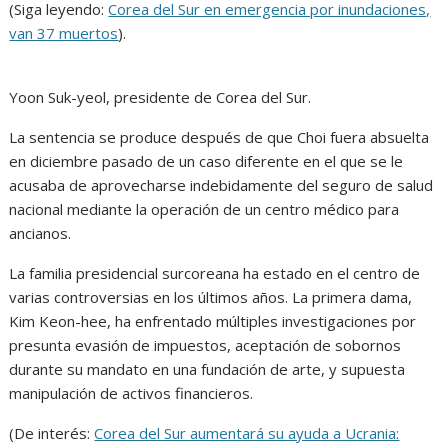
(Siga leyendo:
Corea del Sur en emergencia por inundaciones,
van 37 muertos
).
Yoon Suk-yeol, presidente de Corea del Sur.
La sentencia se produce después de que Choi fuera absuelta
en diciembre pasado de un caso diferente en el que se le
acusaba de aprovecharse indebidamente del seguro de salud
nacional mediante la operación de un centro médico para
ancianos.
La familia presidencial surcoreana ha estado en el centro de
varias controversias en los últimos años. La primera dama,
Kim Keon-hee, ha enfrentado múltiples investigaciones por
presunta evasión de impuestos, aceptación de sobornos
durante su mandato en una fundación de arte, y supuesta
manipulación de activos financieros.
(De interés:
Corea del Sur aumentará su ayuda a Ucrania: