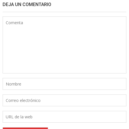
DEJA UN COMENTARIO