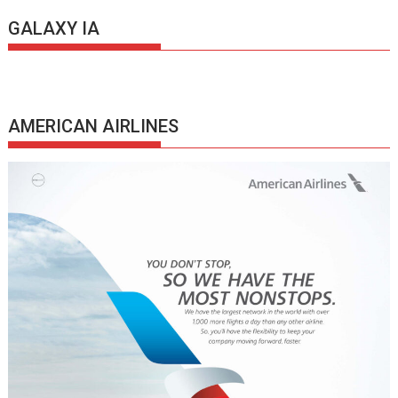
GALAXY IA
AMERICAN AIRLINES