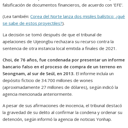
falsificación de documentos financieros, de acuerdo con ‘EFE’.
(Lea también:
Corea del Norte lanza dos misiles balístico: ¿qué
se sabe de estos proyectiles?
).
La decisión se tomó después de que el tribunal de
apelaciones de Uijeongbu rechazara su recurso contra la
sentencia de otra instancia local emitida a finales de 2021.
Choi, de 76 años, fue condenada por presentar un informe
bancario falso en el proceso de compra de un terreno en
Seongnam, al sur de Seúl, en 2013.
El informe incluía un
depósito ficticio de 34.700 millones de wones
(aproximadamente 27 millones de dólares), según indicó la
agencia mencionada anteriormente.
A pesar de sus afirmaciones de inocencia, el tribunal destacó
la gravedad de su delito al confirmar la condena y ordenar su
detención, según informó la agencia de noticias Yonhap.