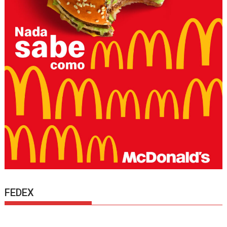
FEDEX