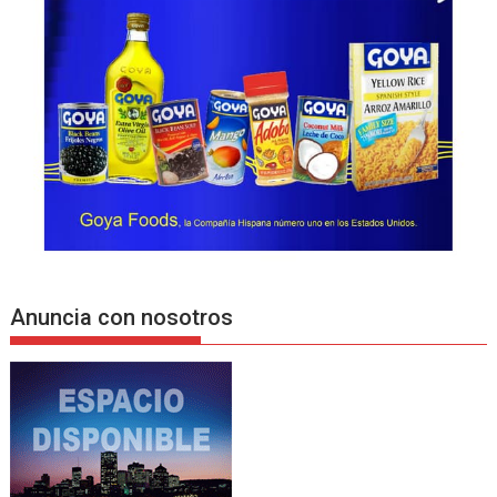
Anuncia con nosotros