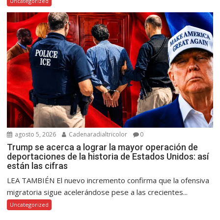
Uncategorized
agosto 5, 2026
Cadenaradialtricolor
0
Trump se acerca a lograr la mayor operación de
deportaciones de la historia de Estados Unidos: así
están las cifras
LEA TAMBIÉN El nuevo incremento confirma que la ofensiva
migratoria sigue acelerándose pese a las crecientes...
Uncategorized