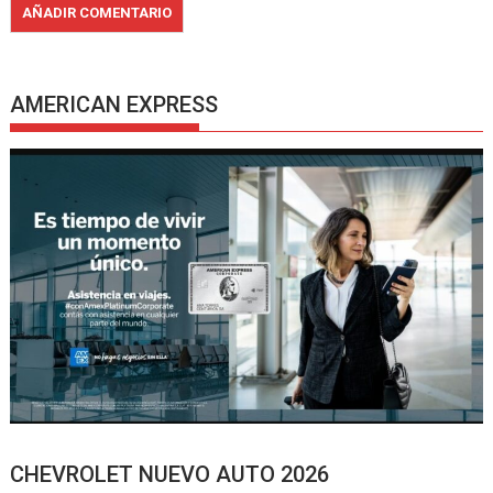
AMERICAN EXPRESS
CHEVROLET NUEVO AUTO 2026