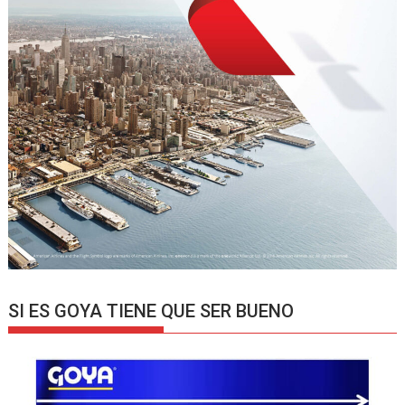
SI ES GOYA TIENE QUE SER BUENO