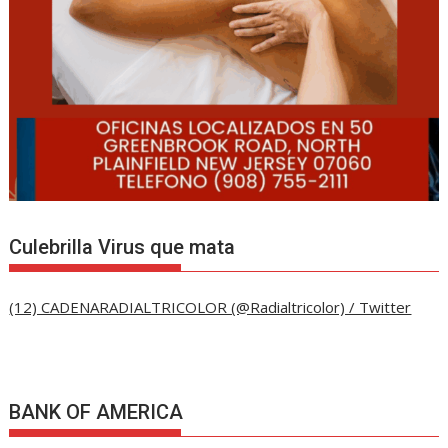
Culebrilla Virus que mata
(12) CADENARADIALTRICOLOR (@Radialtricolor) / Twitter
BANK OF AMERICA