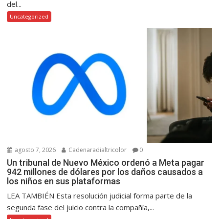
del...
Uncategorized
agosto 7, 2026
Cadenaradialtricolor
0
Un tribunal de Nuevo México ordenó a Meta pagar
942 millones de dólares por los daños causados a
los niños en sus plataformas
LEA TAMBIÉN Esta resolución judicial forma parte de la
segunda fase del juicio contra la compañía,...