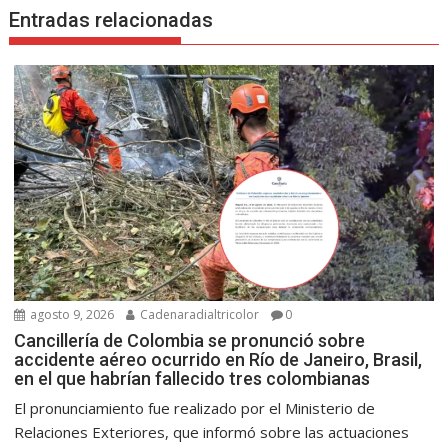
Entradas relacionadas
agosto 9, 2026
Cadenaradialtricolor
0
Cancillería de Colombia se pronunció sobre
accidente aéreo ocurrido en Río de Janeiro, Brasil,
en el que habrían fallecido tres colombianas
El pronunciamiento fue realizado por el Ministerio de
Relaciones Exteriores, que informó sobre las actuaciones