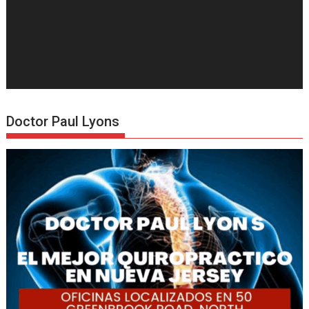
Doctor Paul Lyons