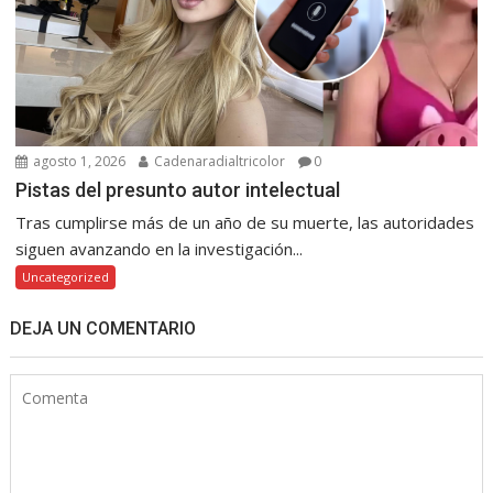
agosto 1, 2026
Cadenaradialtricolor
0
Pistas del presunto autor intelectual
Tras cumplirse más de un año de su muerte, las autoridades
siguen avanzando en la investigación...
Uncategorized
DEJA UN COMENTARIO