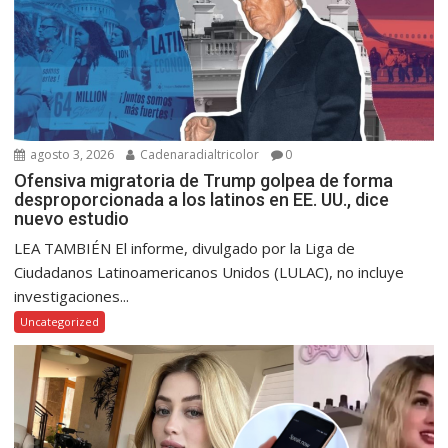
agosto 3, 2026
Cadenaradialtricolor
0
Ofensiva migratoria de Trump golpea de forma
desproporcionada a los latinos en EE. UU., dice
nuevo estudio
LEA TAMBIÉN El informe, divulgado por la Liga de
Ciudadanos Latinoamericanos Unidos (LULAC), no incluye
investigaciones...
Uncategorized