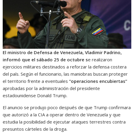
El ministro de Defensa de Venezuela, Vladimir Padrino,
informó que el sábado 25 de octubre s
e realizaron
ejercicios militares destinados a reforzar la defensa costera
del país. Según el funcionario, las maniobras buscan proteger
el territorio frente a eventuales
“operaciones encubiertas”
aprobadas por la administración del presidente
estadounidense Donald Trump.
El anuncio se produjo poco después de que Trump confirmara
que autorizó a la CIA a operar dentro de Venezuela y que
estudia la posibilidad de ejecutar ataques terrestres contra
presuntos cárteles de la droga.