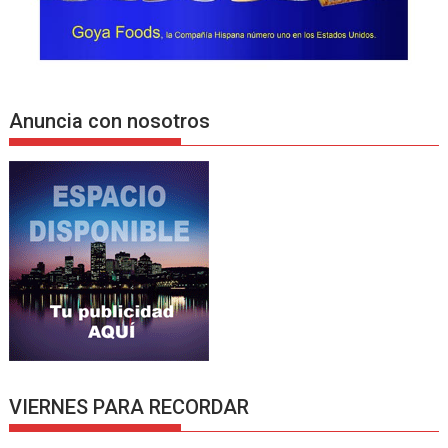
Anuncia con nosotros
VIERNES PARA RECORDAR