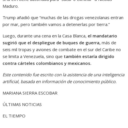
Maduro.
Trump añadió que “muchas de las drogas venezolanas entran
por mar, pero también vamos a detenerlas por tierra.”
Luego, durante una cena en la Casa Blanca,
el mandatario
sugirió que el despliegue de buques de guerra,
más de
seis mil tropas y aviones de combate en el sur del Caribe no
se limita a Venezuela, sino que
también estaría dirigido
contra cárteles colombianos y mexicanos.
Este contenido fue escrito con la asistencia de una inteligencia
artificial, basada en información de conocimiento público.
MARIANA SIERRA ESCOBAR
ÚLTIMAS NOTICIAS
EL TIEMPO