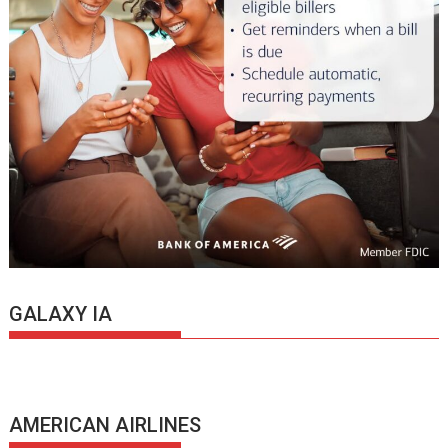
GALAXY IA
AMERICAN AIRLINES