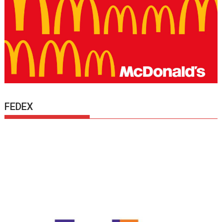
FEDEX