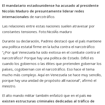
El mandatario estadounidense ha acusado al presidente
Nicolás Maduro de presuntamente liderar redes
internacionales
de narcotráfico.
Las relaciones entre estas naciones suelen atravesar por
constantes tensiones.
Foto:
NicolÁs maduro
Durante su declaración, Padrino destacó que el país mantiene
una política estatal firme en la lucha contra el narcotráfico:
“¿Por qué Venezuela ha sido exitosa en el combate contra el
narcotráfico? Porque hay una política de Estado. Difícil es
cuando los gobiernos o las élites que pretenden gobernar los
países, cogobiernan con el narcotráfico. Eso hace el tema
mucho más complejo. Aquí en Venezuela se hace muy sencillo,
porque hay una unidad de propósito allí nacional”, afirmó el
ministro.
El alto mando militar también enfatizó que en el país
no
existen estructuras criminales dedicadas al tráfico de