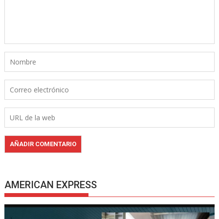
AMERICAN EXPRESS