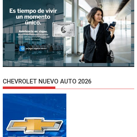
CHEVROLET NUEVO AUTO 2026