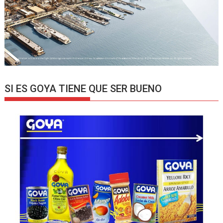
SI ES GOYA TIENE QUE SER BUENO