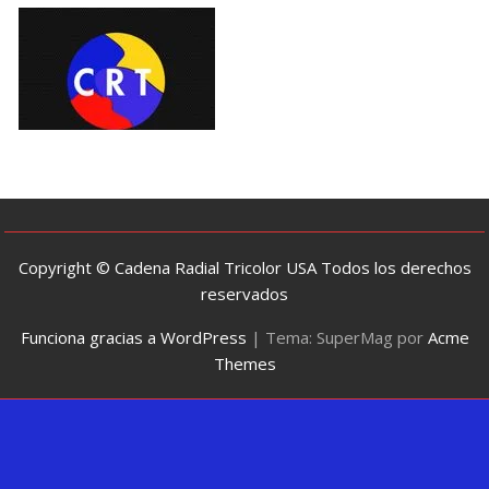
Copyright © Cadena Radial Tricolor USA Todos los derechos
reservados
Funciona gracias a WordPress
|
Tema: SuperMag por
Acme
Themes