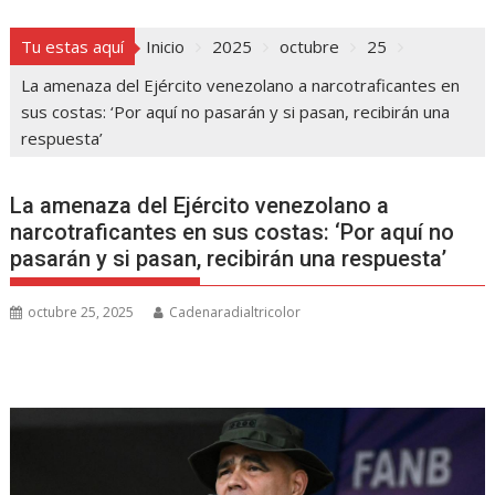
Tu estas aquí
Inicio
2025
octubre
25
La amenaza del Ejército venezolano a narcotraficantes en
sus costas: ‘Por aquí no pasarán y si pasan, recibirán una
respuesta’
La amenaza del Ejército venezolano a
narcotraficantes en sus costas: ‘Por aquí no
pasarán y si pasan, recibirán una respuesta’
octubre 25, 2025
Cadenaradialtricolor