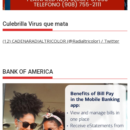
Culebrilla Virus que mata
(12) CADENARADIALTRICOLOR (@Radialtricolor) / Twitter
BANK OF AMERICA