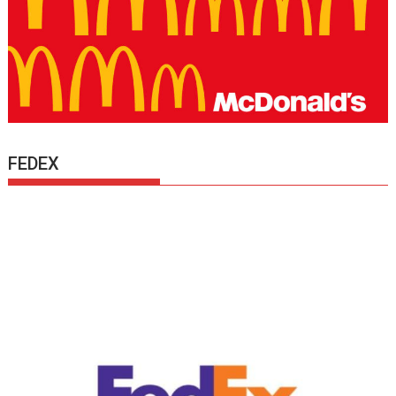
FEDEX