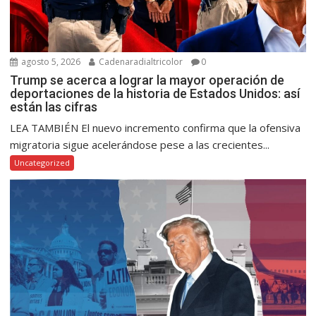
agosto 5, 2026
Cadenaradialtricolor
0
Trump se acerca a lograr la mayor operación de
deportaciones de la historia de Estados Unidos: así
están las cifras
LEA TAMBIÉN El nuevo incremento confirma que la ofensiva
migratoria sigue acelerándose pese a las crecientes...
Uncategorized