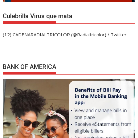
Culebrilla Virus que mata
(12) CADENARADIALTRICOLOR (@Radialtricolor) / Twitter
BANK OF AMERICA