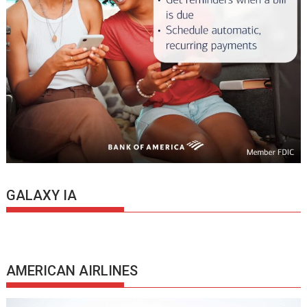
GALAXY IA
AMERICAN AIRLINES