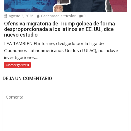
agosto 3, 2026
Cadenaradialtricolor
0
Ofensiva migratoria de Trump golpea de forma
desproporcionada a los latinos en EE. UU., dice
nuevo estudio
LEA TAMBIÉN El informe, divulgado por la Liga de
Ciudadanos Latinoamericanos Unidos (LULAC), no incluye
investigaciones...
Uncategorized
DEJA UN COMENTARIO