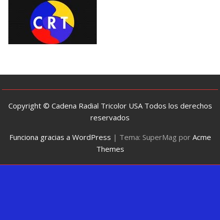
Copyright © Cadena Radial Tricolor USA Todos los derechos
reservados
Funciona gracias a WordPress
|
Tema: SuperMag por
Acme
Themes