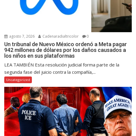
agosto 7, 2026
Cadenaradialtricolor
0
Un tribunal de Nuevo México ordenó a Meta pagar
942 millones de dólares por los daños causados a
los niños en sus plataformas
LEA TAMBIÉN Esta resolución judicial forma parte de la
segunda fase del juicio contra la compañía,...
Uncategorized