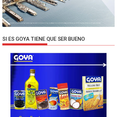
SI ES GOYA TIENE QUE SER BUENO