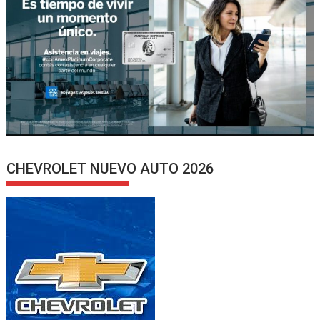
CHEVROLET NUEVO AUTO 2026