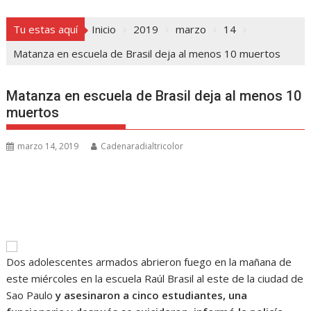
Tu estas aquí
Inicio
2019
marzo
14
Matanza en escuela de Brasil deja al menos 10 muertos
Matanza en escuela de Brasil deja al menos 10
muertos
marzo 14, 2019
Cadenaradialtricolor
Dos adolescentes armados abrieron fuego en la mañana de
este miércoles en la escuela Raúl Brasil al este de la ciudad de
Sao Paulo
y asesinaron a cinco estudiantes, una