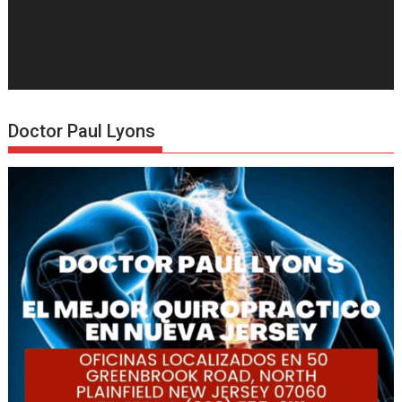
Doctor Paul Lyons