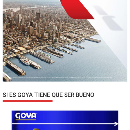
SI ES GOYA TIENE QUE SER BUENO