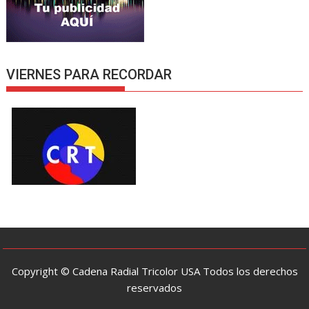
VIERNES PARA RECORDAR
Copyright © Cadena Radial Tricolor USA Todos los derechos
reservados