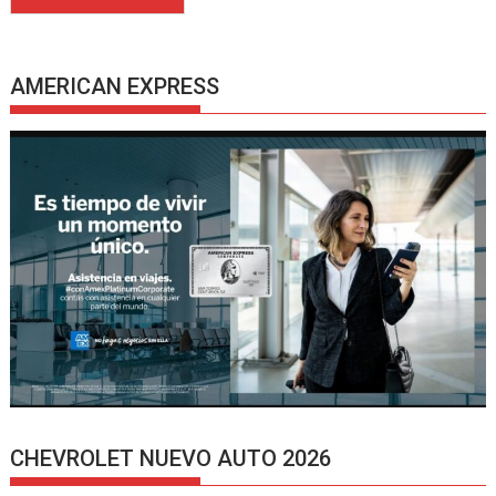
AMERICAN EXPRESS
CHEVROLET NUEVO AUTO 2026