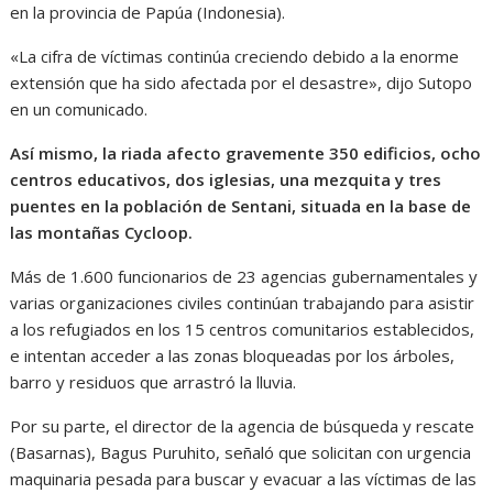
en la provincia de Papúa (Indonesia).
«La cifra de víctimas continúa creciendo debido a la enorme
extensión que ha sido afectada por el desastre», dijo Sutopo
en un comunicado.
Así mismo, la riada afecto gravemente 350 edificios, ocho
centros educativos, dos iglesias, una mezquita y tres
puentes en la población de Sentani, situada en la base de
las montañas Cycloop.
Más de 1.600 funcionarios de 23 agencias gubernamentales y
varias organizaciones civiles continúan trabajando para asistir
a los refugiados en los 15 centros comunitarios establecidos,
e intentan acceder a las zonas bloqueadas por los árboles,
barro y residuos que arrastró la lluvia.
Por su parte, el director de la agencia de búsqueda y rescate
(Basarnas), Bagus Puruhito, señaló que solicitan con urgencia
maquinaria pesada para buscar y evacuar a las víctimas de las