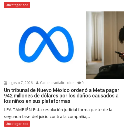
Uncategorized
agosto 7, 2026
Cadenaradialtricolor
0
Un tribunal de Nuevo México ordenó a Meta pagar
942 millones de dólares por los daños causados a
los niños en sus plataformas
LEA TAMBIÉN Esta resolución judicial forma parte de la
segunda fase del juicio contra la compañía,...
Uncategorized