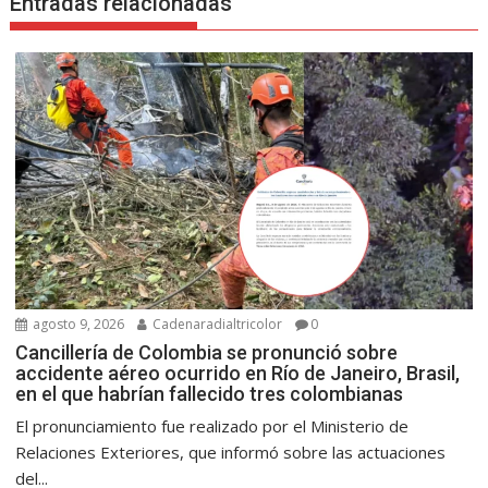
Entradas relacionadas
agosto 9, 2026
Cadenaradialtricolor
0
Cancillería de Colombia se pronunció sobre
accidente aéreo ocurrido en Río de Janeiro, Brasil,
en el que habrían fallecido tres colombianas
El pronunciamiento fue realizado por el Ministerio de
Relaciones Exteriores, que informó sobre las actuaciones
del...