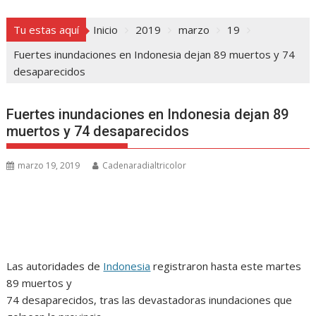
Tu estas aquí
Inicio
2019
marzo
19
Fuertes inundaciones en Indonesia dejan 89 muertos y 74
desaparecidos
Fuertes inundaciones en Indonesia dejan 89
muertos y 74 desaparecidos
marzo 19, 2019
Cadenaradialtricolor
Las autoridades de
Indonesia
registraron hasta este martes
89 muertos y
74 desaparecidos, tras las devastadoras inundaciones que