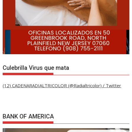
Culebrilla Virus que mata
(12) CADENARADIALTRICOLOR (@Radialtricolor) / Twitter
BANK OF AMERICA