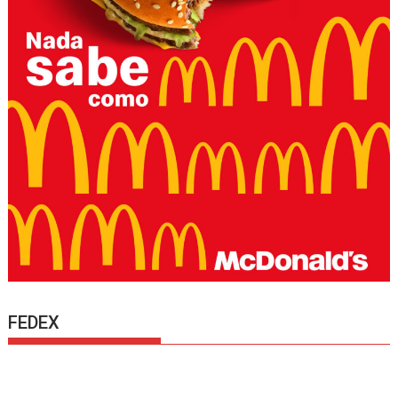
FEDEX