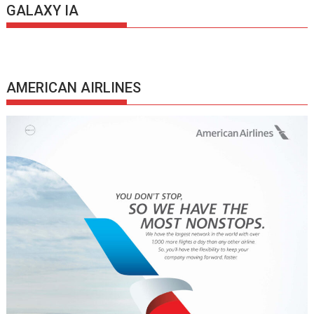
GALAXY IA
AMERICAN AIRLINES