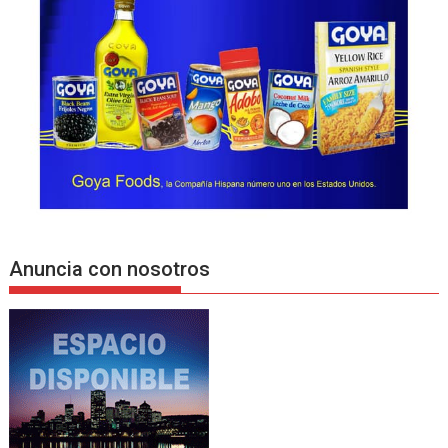
Anuncia con nosotros