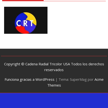
Copyright © Cadena Radial Tricolor USA Todos los derechos
reservados
Funciona gracias a WordPress
|
Tema: SuperMag por
Acme
Themes