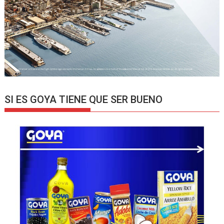
SI ES GOYA TIENE QUE SER BUENO