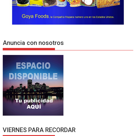
Anuncia con nosotros
VIERNES PARA RECORDAR