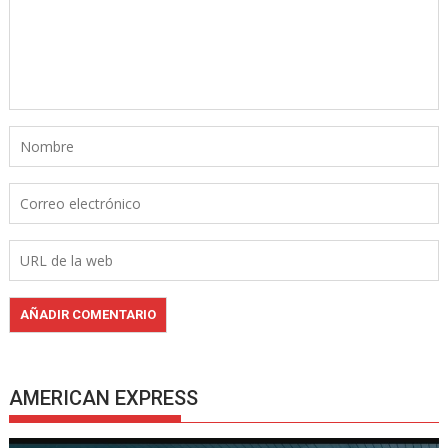
AMERICAN EXPRESS