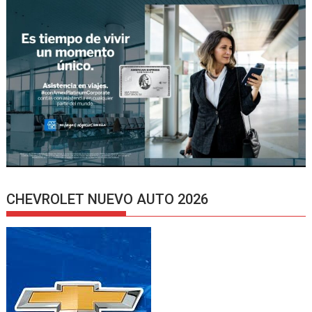
CHEVROLET NUEVO AUTO 2026