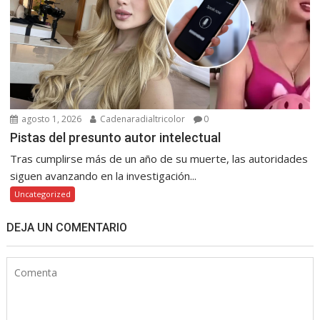
agosto 1, 2026
Cadenaradialtricolor
0
Pistas del presunto autor intelectual
Tras cumplirse más de un año de su muerte, las autoridades
siguen avanzando en la investigación...
Uncategorized
DEJA UN COMENTARIO