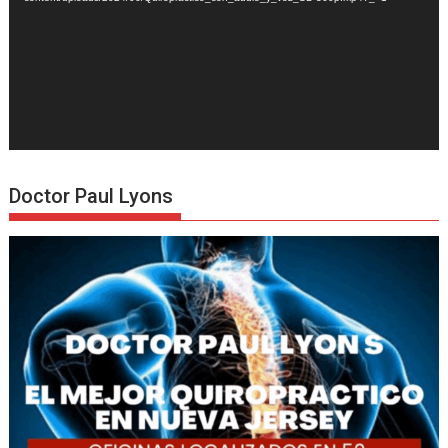
Doctor Paul Lyons