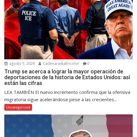
agosto 5, 2026
Cadenaradialtricolor
0
Trump se acerca a lograr la mayor operación de
deportaciones de la historia de Estados Unidos: así
están las cifras
LEA TAMBIÉN El nuevo incremento confirma que la ofensiva
migratoria sigue acelerándose pese a las crecientes...
Uncategorized