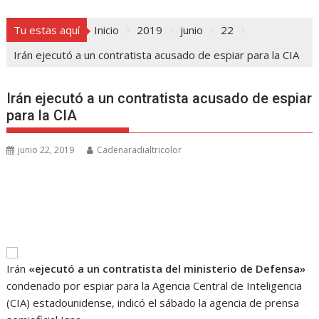
Tu estas aquí
Inicio
2019
junio
22
Irán ejecutó a un contratista acusado de espiar para la CIA
Irán ejecutó a un contratista acusado de espiar
para la CIA
junio 22, 2019
Cadenaradialtricolor
Irán
«ejecutó a un contratista del ministerio de Defensa»
condenado por espiar para la Agencia Central de Inteligencia
(CIA) estadounidense, indicó el sábado la agencia de prensa