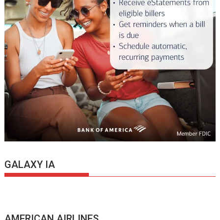
GALAXY IA
AMERICAN AIRLINES