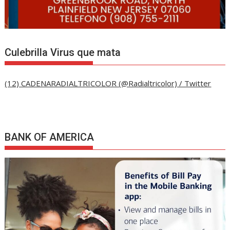
Culebrilla Virus que mata
(12) CADENARADIALTRICOLOR (@Radialtricolor) / Twitter
BANK OF AMERICA