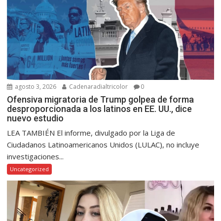
agosto 3, 2026
Cadenaradialtricolor
0
Ofensiva migratoria de Trump golpea de forma
desproporcionada a los latinos en EE. UU., dice
nuevo estudio
LEA TAMBIÉN El informe, divulgado por la Liga de
Ciudadanos Latinoamericanos Unidos (LULAC), no incluye
investigaciones...
Uncategorized