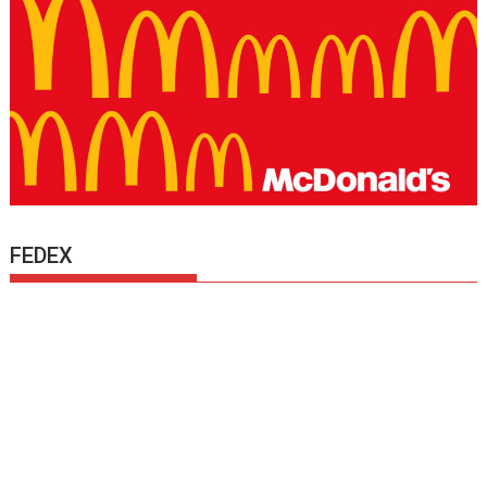
FEDEX