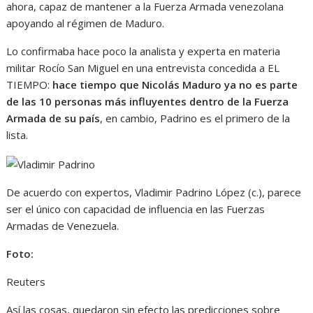
ahora, capaz de mantener a la Fuerza Armada venezolana
apoyando al régimen de Maduro.
Lo confirmaba hace poco la analista y experta en materia
militar Rocío San Miguel en una entrevista concedida a EL
TIEMPO:
hace tiempo que Nicolás Maduro ya no es parte
de las 10 personas más influyentes dentro de la Fuerza
Armada de su país
, en cambio, Padrino es el primero de la
lista.
De acuerdo con expertos, Vladimir Padrino López (c.), parece
ser el único con capacidad de influencia en las Fuerzas
Armadas de Venezuela.
Foto:
Reuters
Así las cosas, quedaron sin efecto las predicciones sobre