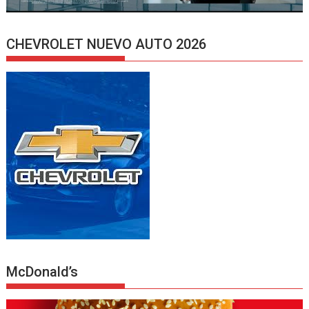
CHEVROLET NUEVO AUTO 2026
McDonald’s