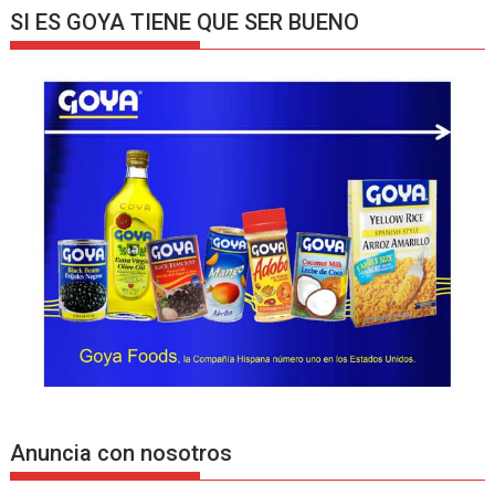
SI ES GOYA TIENE QUE SER BUENO
Anuncia con nosotros