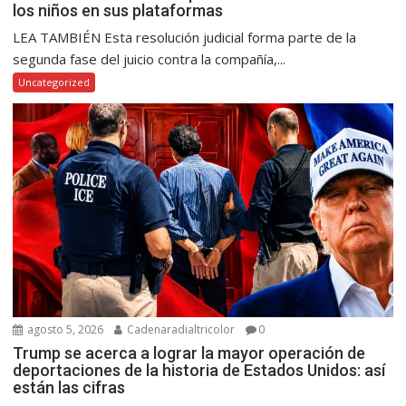
los niños en sus plataformas
LEA TAMBIÉN Esta resolución judicial forma parte de la
segunda fase del juicio contra la compañía,...
Uncategorized
agosto 5, 2026
Cadenaradialtricolor
0
Trump se acerca a lograr la mayor operación de
deportaciones de la historia de Estados Unidos: así
están las cifras