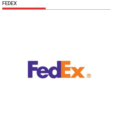
FEDEX