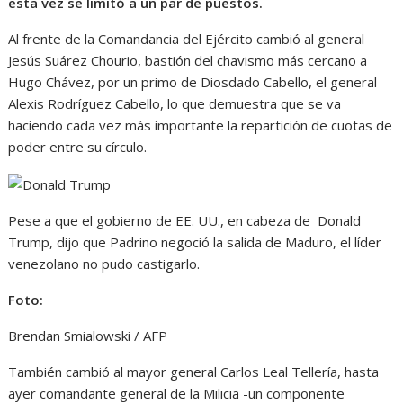
esta vez se limitó a un par de puestos.
Al frente de la Comandancia del Ejército cambió al general
Jesús Suárez Chourio, bastión del chavismo más cercano a
Hugo Chávez, por un primo de Diosdado Cabello, el general
Alexis Rodríguez Cabello, lo que demuestra que se va
haciendo cada vez más importante la repartición de cuotas de
poder entre su círculo.
Pese a que el gobierno de EE. UU., en cabeza de Donald
Trump, dijo que Padrino negoció la salida de Maduro, el líder
venezolano no pudo castigarlo.
Foto:
Brendan Smialowski / AFP
También cambió al mayor general Carlos Leal Tellería, hasta
ayer comandante general de la Milicia -un componente