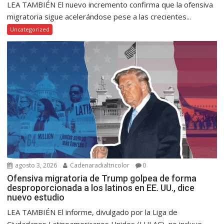
LEA TAMBIÉN El nuevo incremento confirma que la ofensiva
migratoria sigue acelerándose pese a las crecientes...
Uncategorized
agosto 3, 2026
Cadenaradialtricolor
0
Ofensiva migratoria de Trump golpea de forma
desproporcionada a los latinos en EE. UU., dice
nuevo estudio
LEA TAMBIÉN El informe, divulgado por la Liga de