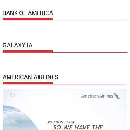
BANK OF AMERICA
GALAXY IA
AMERICAN AIRLINES