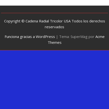
Copyright © Cadena Radial Tricolor USA Todos los derechos
reservados
Funciona gracias a WordPress
|
Tema: SuperMag por
Acme
Themes