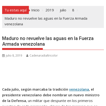
Tu estas aquí
Inicio
2019
julio
8
Maduro no revuelve las aguas en la Fuerza Armada
venezolana
Maduro no revuelve las aguas en la Fuerza
Armada venezolana
julio 8, 2019
Cadenaradialtricolor
Cada julio, según marcaba la tradición
venezolana
, el
presidente venezolano debe nombrar un nuevo ministro
de la Defensa
, un militar que despunte en los primeros