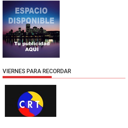
VIERNES PARA RECORDAR