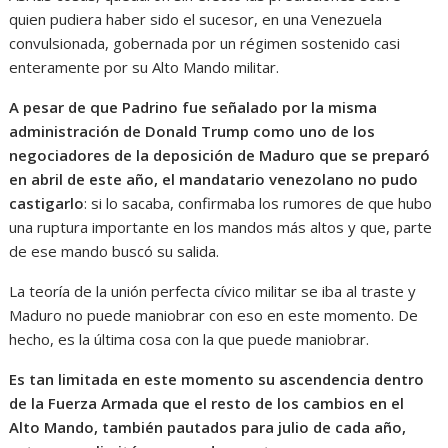
quien pudiera haber sido el sucesor, en una Venezuela
convulsionada, gobernada por un régimen sostenido casi
enteramente por su Alto Mando militar.
A pesar de que Padrino fue señalado por la misma
administración de Donald Trump como uno de los
negociadores de la deposición de Maduro que se preparó
en abril de este año, el mandatario venezolano no pudo
castigarlo
: si lo sacaba, confirmaba los rumores de que hubo
una ruptura importante en los mandos más altos y que, parte
de ese mando buscó su salida.
La teoría de la unión perfecta cívico militar se iba al traste y
Maduro no puede maniobrar con eso en este momento. De
hecho, es la última cosa con la que puede maniobrar.
Es tan limitada en este momento su ascendencia dentro
de la Fuerza Armada que el resto de los cambios en el
Alto Mando, también pautados para julio de cada año,