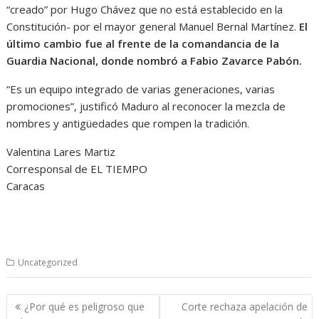
“creado” por Hugo Chávez que no está establecido en la
Constitución- por el mayor general Manuel Bernal Martínez.
El
último cambio fue al frente de la comandancia de la
Guardia Nacional, donde nombró a Fabio Zavarce Pabón.
“Es un equipo integrado de varias generaciones, varias
promociones”, justificó Maduro al reconocer la mezcla de
nombres y antigüedades que rompen la tradición.
Valentina Lares Martiz
Corresponsal de EL TIEMPO
Caracas
Uncategorized
Navegación
¿Por qué es peligroso que
Corte rechaza apelación de