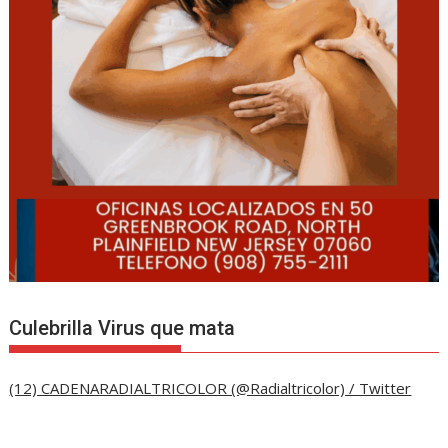
Culebrilla Virus que mata
(12) CADENARADIALTRICOLOR (@Radialtricolor) / Twitter