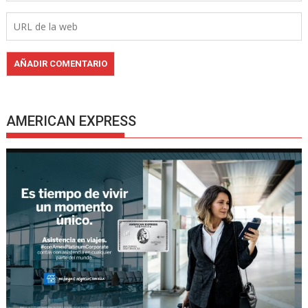
AMERICAN EXPRESS