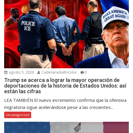
agosto 5, 2026
Cadenaradialtricolor
0
Trump se acerca a lograr la mayor operación de
deportaciones de la historia de Estados Unidos: así
están las cifras
LEA TAMBIÉN El nuevo incremento confirma que la ofensiva
migratoria sigue acelerándose pese a las crecientes...
Uncategorized