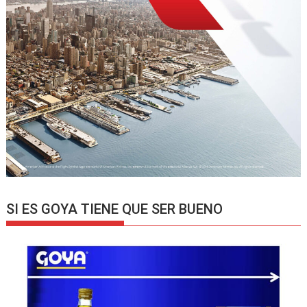
SI ES GOYA TIENE QUE SER BUENO