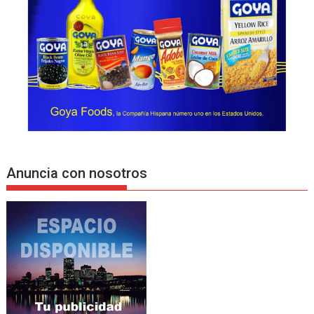
Anuncia con nosotros