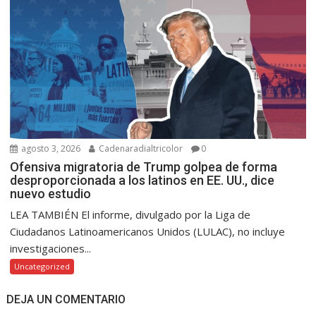
agosto 3, 2026
Cadenaradialtricolor
0
Ofensiva migratoria de Trump golpea de forma
desproporcionada a los latinos en EE. UU., dice
nuevo estudio
LEA TAMBIÉN El informe, divulgado por la Liga de
Ciudadanos Latinoamericanos Unidos (LULAC), no incluye
investigaciones...
Uncategorized
DEJA UN COMENTARIO