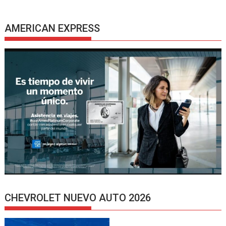
AMERICAN EXPRESS
CHEVROLET NUEVO AUTO 2026