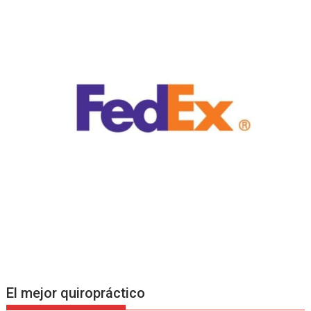
El mejor quiropráctico