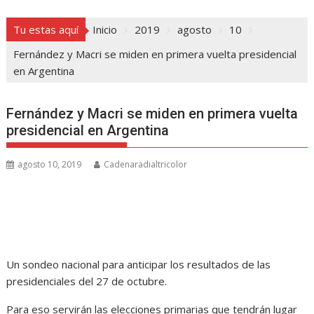
Tu estas aquí
Inicio
2019
agosto
10
Fernández y Macri se miden en primera vuelta presidencial
en Argentina
Fernández y Macri se miden en primera vuelta
presidencial en Argentina
agosto 10, 2019
Cadenaradialtricolor
Un sondeo nacional para anticipar los resultados de las
presidenciales del 27 de octubre.
Para eso servirán las elecciones primarias que tendrán lugar