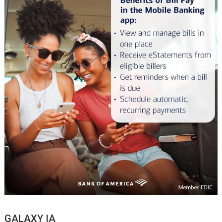
GALAXY IA