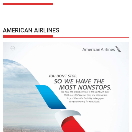
AMERICAN AIRLINES