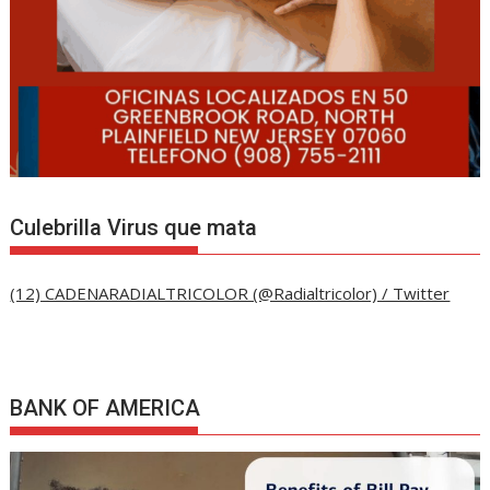
Culebrilla Virus que mata
(12) CADENARADIALTRICOLOR (@Radialtricolor) / Twitter
BANK OF AMERICA