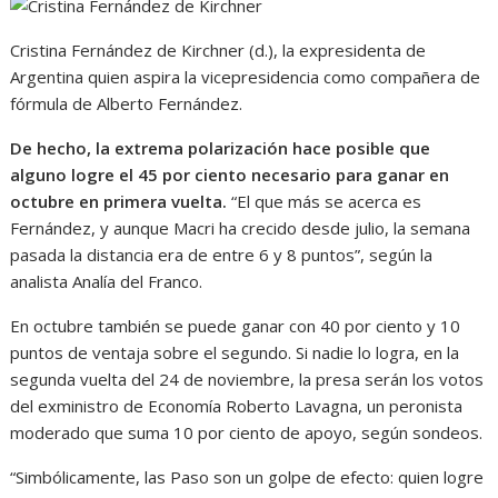
Cristina Fernández de Kirchner (d.), la expresidenta de
Argentina quien aspira la vicepresidencia como compañera de
fórmula de Alberto Fernández.
De hecho, la extrema polarización hace posible que
alguno logre el 45 por ciento necesario para ganar en
octubre en primera vuelta.
“El que más se acerca es
Fernández, y aunque Macri ha crecido desde julio, la semana
pasada la distancia era de entre 6 y 8 puntos”, según la
analista Analía del Franco.
En octubre también se puede ganar con 40 por ciento y 10
puntos de ventaja sobre el segundo. Si nadie lo logra, en la
segunda vuelta del 24 de noviembre, la presa serán los votos
del exministro de Economía Roberto Lavagna, un peronista
moderado que suma 10 por ciento de apoyo, según sondeos.
“Simbólicamente, las Paso son un golpe de efecto: quien logre