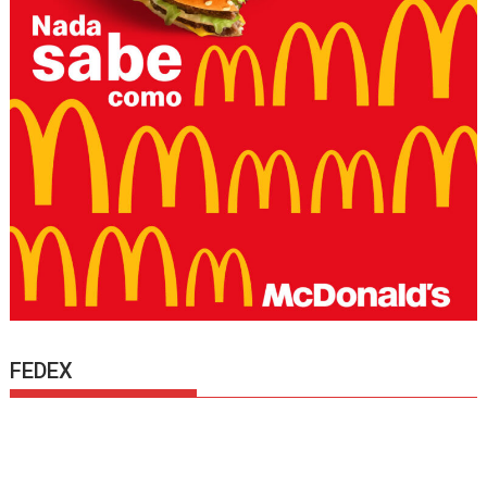
FEDEX