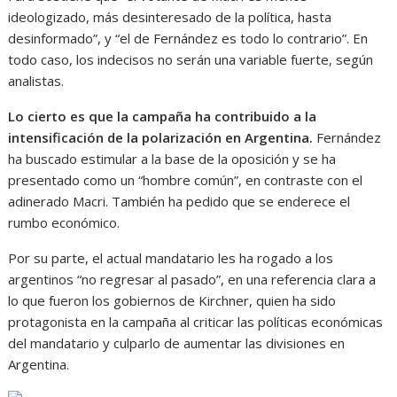
ideologizado, más desinteresado de la política, hasta
desinformado”, y “el de Fernández es todo lo contrario”. En
todo caso, los indecisos no serán una variable fuerte, según
analistas.
Lo cierto es que la campaña ha contribuido a la
intensificación de la polarización en Argentina.
Fernández
ha buscado estimular a la base de la oposición y se ha
presentado como un “hombre común”, en contraste con el
adinerado Macri. También ha pedido que se enderece el
rumbo económico.
Por su parte, el actual mandatario les ha rogado a los
argentinos “no regresar al pasado”, en una referencia clara a
lo que fueron los gobiernos de Kirchner, quien ha sido
protagonista en la campaña al criticar las políticas económicas
del mandatario y culparlo de aumentar las divisiones en
Argentina.