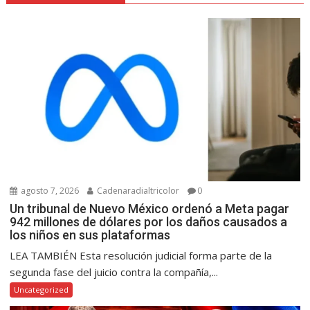
agosto 7, 2026
Cadenaradialtricolor
0
Un tribunal de Nuevo México ordenó a Meta pagar
942 millones de dólares por los daños causados a
los niños en sus plataformas
LEA TAMBIÉN Esta resolución judicial forma parte de la
segunda fase del juicio contra la compañía,...
Uncategorized