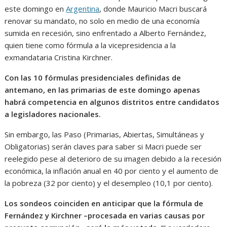
este domingo en
Argentina
, donde Mauricio Macri buscará
renovar su mandato, no solo en medio de una economía
sumida en recesión, sino enfrentado a Alberto Fernández,
quien tiene como fórmula a la vicepresidencia a la
exmandataria Cristina Kirchner.
Con las 10 fórmulas presidenciales definidas de
antemano, en las primarias de este domingo apenas
habrá competencia en algunos distritos entre candidatos
a legisladores nacionales.
Sin embargo, las Paso (Primarias, Abiertas, Simultáneas y
Obligatorias) serán claves para saber si Macri puede ser
reelegido pese al deterioro de su imagen debido a la recesión
económica, la inflación anual en 40 por ciento y el aumento de
la pobreza (32 por ciento) y el desempleo (10,1 por ciento).
Los sondeos coinciden en anticipar que la fórmula de
Fernández y Kirchner –procesada en varias causas por