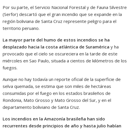
Por su parte, el Servicio Nacional Forestal y de Fauna Silvestre
(Serfor) descartó que el gran incendio que se expande en la
región boliviana de Santa Cruz represente peligro para el
territorio peruano.
La mayor parte del humo de estos incendios se ha
desplazado hacia la costa atlántica de Suramérica
y ha
provocado que el cielo se oscureciera en la tarde de este
miércoles en Sao Paulo, situada a cientos de kilómetros de los
fuegos.
Aunque no hay todavía un reporte oficial de la superficie de
selva quemada, se estima que son miles de hectáreas
consumidas por el fuego en los estados brasileños de
Rondonia, Mato Grosso y Mato Grosso del Sur, y en el
departamento boliviano de Santa Cruz.
Los incendios en la Amazonía brasileña han sido
recurrentes desde principios de año y hasta julio habían