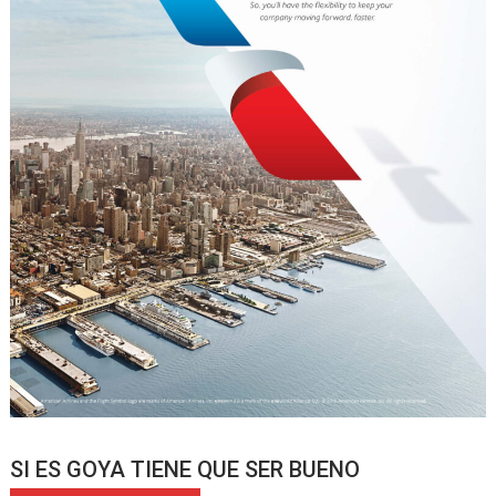
SI ES GOYA TIENE QUE SER BUENO