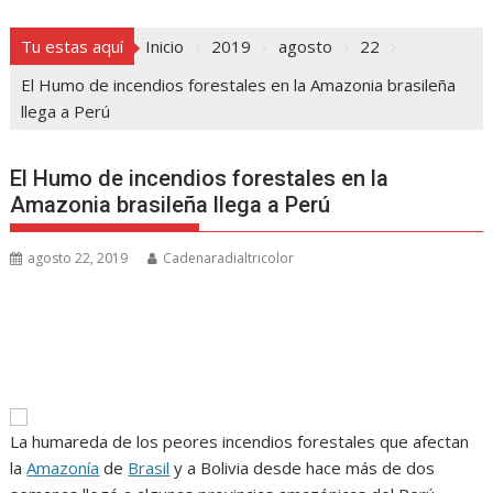
Tu estas aquí
Inicio
2019
agosto
22
El Humo de incendios forestales en la Amazonia brasileña
llega a Perú
El Humo de incendios forestales en la
Amazonia brasileña llega a Perú
agosto 22, 2019
Cadenaradialtricolor
La humareda de los peores incendios forestales que afectan
la
Amazonía
de
Brasil
y a Bolivia desde hace más de dos