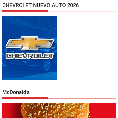
CHEVROLET NUEVO AUTO 2026
McDonald’s