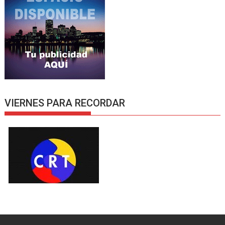
VIERNES PARA RECORDAR