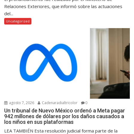
Relaciones Exteriores, que informó sobre las actuaciones
del...
Uncategorized
agosto 7, 2026
Cadenaradialtricolor
0
Un tribunal de Nuevo México ordenó a Meta pagar
942 millones de dólares por los daños causados a
los niños en sus plataformas
LEA TAMBIÉN Esta resolución judicial forma parte de la