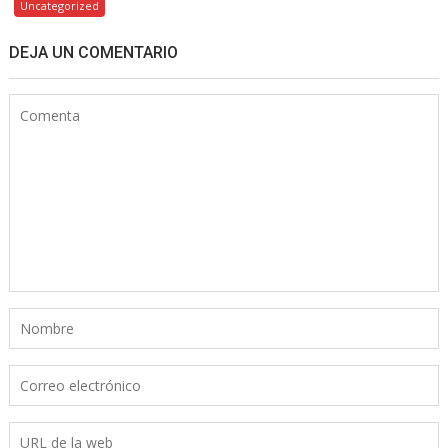
Uncategorized
DEJA UN COMENTARIO