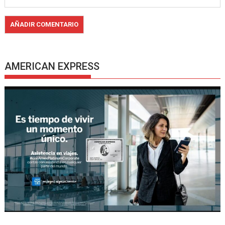
AMERICAN EXPRESS