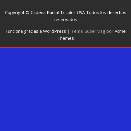
Copyright © Cadena Radial Tricolor USA Todos los derechos
reservados
Funciona gracias a WordPress
|
Tema: SuperMag por
Acme
Themes