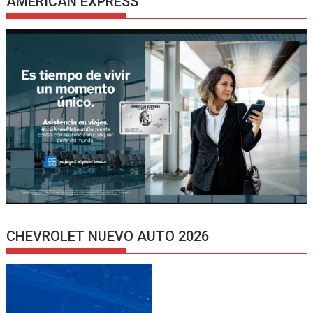
AMERICAN EXPRESS
CHEVROLET NUEVO AUTO 2026