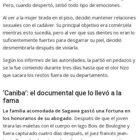
Pero, cuando despertó, sintió todo tipo de emociones.
Al ver a la mujer tirada en el piso, decidió mantener relaciones
sexuales con el cadáver. Su principal objetivo era comérsela
mientras esto sucedía, pero al ver que sus dientes no eran lo
suficientemente fuertes para desgarrar su piel, decidió
desmembrarla después de violarla.
Según los informes de las autoridades, la partió en pedazos y
se la fue comiendo durante tres días hasta que el olor hizo
que sacara los restos fuera de su departamento.
‘Caniba’: el documental que lo llevó a la
fama
La familia acomodada de Sagawa gastó una fortuna en
los honorarios de su abogado.
Después de que el joven
tirara las maletas con el cuerpo en lago Bois de Boulogne y
fuera capturado cuatro días después, el juez francés Jean-