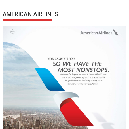
AMERICAN AIRLINES