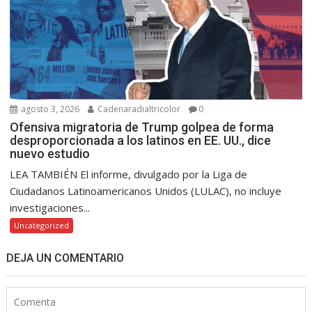
agosto 3, 2026
Cadenaradialtricolor
0
Ofensiva migratoria de Trump golpea de forma
desproporcionada a los latinos en EE. UU., dice
nuevo estudio
LEA TAMBIÉN El informe, divulgado por la Liga de
Ciudadanos Latinoamericanos Unidos (LULAC), no incluye
investigaciones...
Uncategorized
DEJA UN COMENTARIO