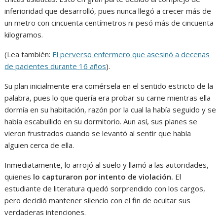
inferioridad que desarrolló, pues nunca llegó a crecer más de
un metro con cincuenta centímetros ni pesó más de cincuenta
kilogramos.
(Lea también:
El perverso enfermero que asesinó a decenas
de pacientes durante 16 años
).
Su plan inicialmente era comérsela en el sentido estricto de la
palabra, pues lo que quería era probar su carne mientras ella
dormía en su habitación, razón por la cual la había seguido y se
había escabullido en su dormitorio. Aun así, sus planes se
vieron frustrados cuando se levantó al sentir que había
alguien cerca de ella.
Inmediatamente, lo arrojó al suelo y llamó a las autoridades,
quienes
lo capturaron por intento de violación.
El
estudiante de literatura quedó sorprendido con los cargos,
pero decidió mantener silencio con el fin de ocultar sus
verdaderas intenciones.