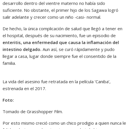
desarrollo dentro del vientre materno no había sido
suficiente. No obstante, el primer hijo de los Sagawa logró
salir adelante y crecer como un niño -casi- normal.
De hecho, la única complicación de salud que llegó a tener en
el hospital, después de su nacimiento, fue un episodio de
enteritis, una enfermedad que causa la inflamación del
intestino delgado.
Aun así, se curó rápidamente y pudo
llegar a casa, lugar donde siempre fue el consentido de la
familia.
La vida del asesino fue retratada en la película ‘Caniba’,
estrenada en el 2017.
Foto:
Tomado de Grasshopper Film.
Por esto mismo creció como un chico prodigio a quien nunca le