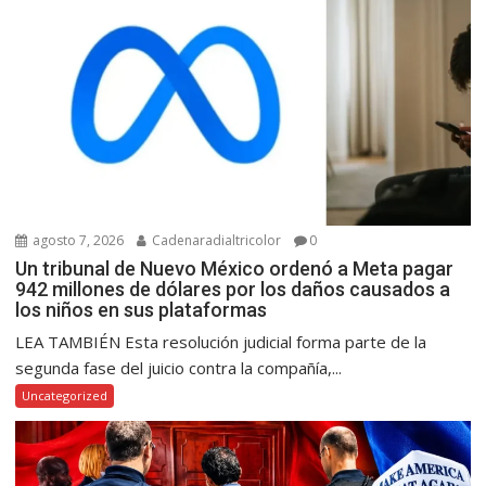
agosto 7, 2026
Cadenaradialtricolor
0
Un tribunal de Nuevo México ordenó a Meta pagar
942 millones de dólares por los daños causados a
los niños en sus plataformas
LEA TAMBIÉN Esta resolución judicial forma parte de la
segunda fase del juicio contra la compañía,...
Uncategorized