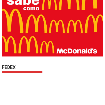
FEDEX