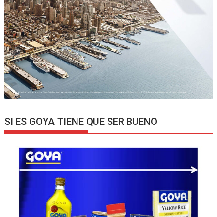
SI ES GOYA TIENE QUE SER BUENO