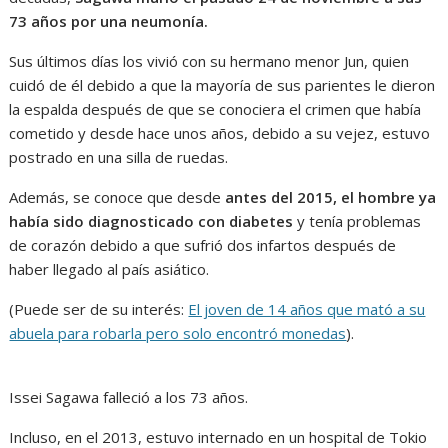
73 años por una neumonía.
Sus últimos días los vivió con su hermano menor Jun, quien
cuidó de él debido a que la mayoría de sus parientes le dieron
la espalda después de que se conociera el crimen que había
cometido y desde hace unos años, debido a su vejez, estuvo
postrado en una silla de ruedas.
Además, se conoce que desde
antes del 2015, el hombre ya
había sido diagnosticado con diabetes
y tenía problemas
de corazón debido a que sufrió dos infartos después de
haber llegado al país asiático.
(Puede ser de su interés:
El joven de 14 años que mató a su
abuela para robarla pero solo encontró monedas
).
Issei Sagawa falleció a los 73 años.
Incluso, en el 2013, estuvo internado en un hospital de Tokio