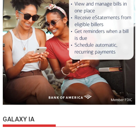
GALAXY IA