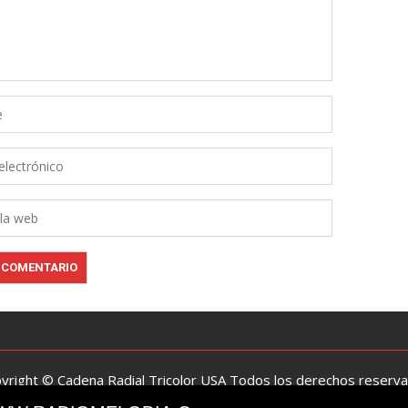
yright © Cadena Radial Tricolor USA Todos los derechos reserv