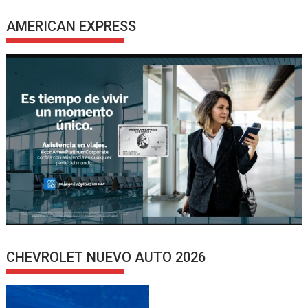
AMERICAN EXPRESS
CHEVROLET NUEVO AUTO 2026