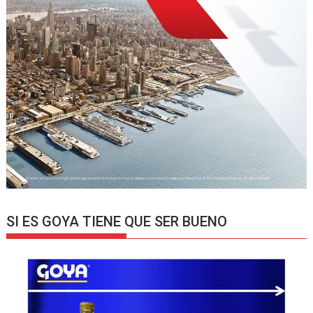
SI ES GOYA TIENE QUE SER BUENO