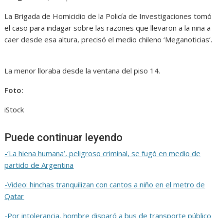
La Brigada de Homicidio de la Policía de Investigaciones tomó
el caso para indagar sobre las razones que llevaron a la niña a
caer desde esa altura, precisó el medio chileno ‘Meganoticias’.
La menor lloraba desde la ventana del piso 14.
Foto:
iStock
Puede continuar leyendo
-‘La hiena humana’, peligroso criminal, se fugó en medio de
partido de Argentina
-Video: hinchas tranquilizan con cantos a niño en el metro de
Qatar
-Por intolerancia, hombre disparó a bus de transporte público