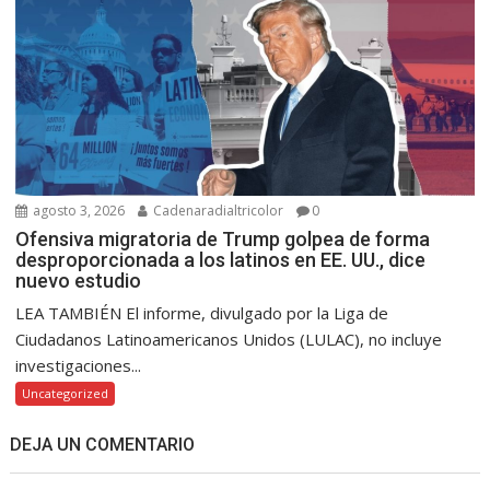
agosto 3, 2026
Cadenaradialtricolor
0
Ofensiva migratoria de Trump golpea de forma
desproporcionada a los latinos en EE. UU., dice
nuevo estudio
LEA TAMBIÉN El informe, divulgado por la Liga de
Ciudadanos Latinoamericanos Unidos (LULAC), no incluye
investigaciones...
Uncategorized
DEJA UN COMENTARIO