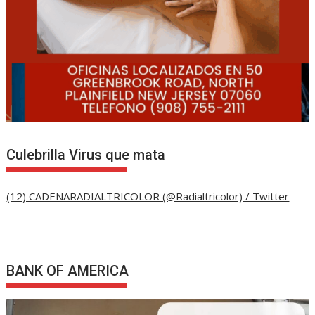
Culebrilla Virus que mata
(12) CADENARADIALTRICOLOR (@Radialtricolor) / Twitter
BANK OF AMERICA