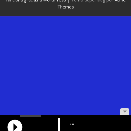
Themes