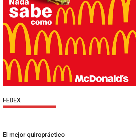
FEDEX
El mejor quiropráctico