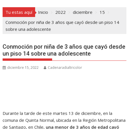
Tu estas aquí
Inicio
2022
diciembre
15
Conmoción por niña de 3 años que cayó desde un piso 14
sobre una adolescente
Conmoción por niña de 3 años que cayó desde
un piso 14 sobre una adolescente
diciembre 15, 2022
Cadenaradialtricolor
Durante la tarde de este martes 13 de diciembre, en la
comuna de Quinta Normal, ubicada en la Región Metropolitana
de Santiago, en Chile,
una menor de 3 años de edad cayó