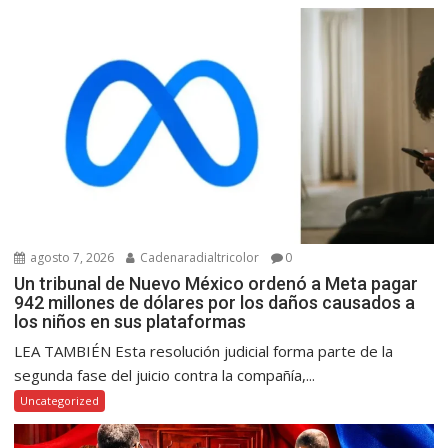
agosto 7, 2026
Cadenaradialtricolor
0
Un tribunal de Nuevo México ordenó a Meta pagar
942 millones de dólares por los daños causados a
los niños en sus plataformas
LEA TAMBIÉN Esta resolución judicial forma parte de la
segunda fase del juicio contra la compañía,...
Uncategorized