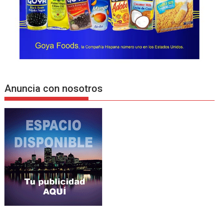
Anuncia con nosotros