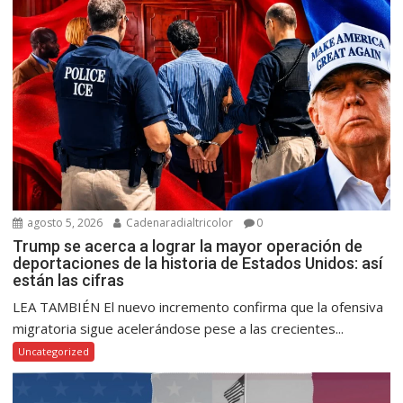
agosto 5, 2026
Cadenaradialtricolor
0
Trump se acerca a lograr la mayor operación de
deportaciones de la historia de Estados Unidos: así
están las cifras
LEA TAMBIÉN El nuevo incremento confirma que la ofensiva
migratoria sigue acelerándose pese a las crecientes...
Uncategorized