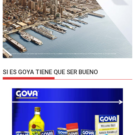
SI ES GOYA TIENE QUE SER BUENO