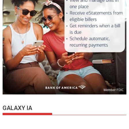
GALAXY IA