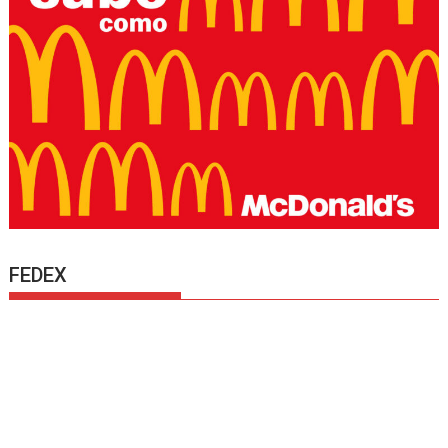
FEDEX