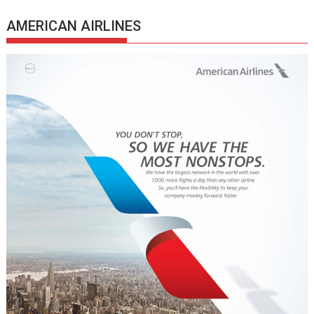
AMERICAN AIRLINES