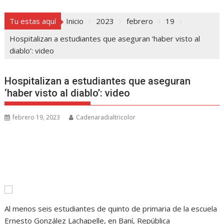
Tu estas aquí
Inicio
2023
febrero
19
Hospitalizan a estudiantes que aseguran ‘haber visto al
diablo’: video
Hospitalizan a estudiantes que aseguran
‘haber visto al diablo’: video
febrero 19, 2023
Cadenaradialtricolor
Al menos seis estudiantes de quinto de primaria de la escuela
Ernesto González Lachapelle, en Baní, República