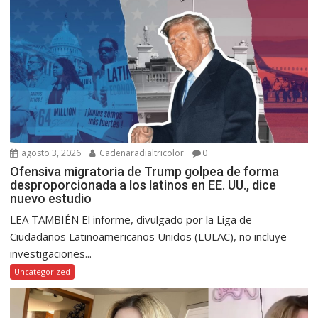
agosto 3, 2026
Cadenaradialtricolor
0
Ofensiva migratoria de Trump golpea de forma
desproporcionada a los latinos en EE. UU., dice
nuevo estudio
LEA TAMBIÉN El informe, divulgado por la Liga de
Ciudadanos Latinoamericanos Unidos (LULAC), no incluye
investigaciones...
Uncategorized