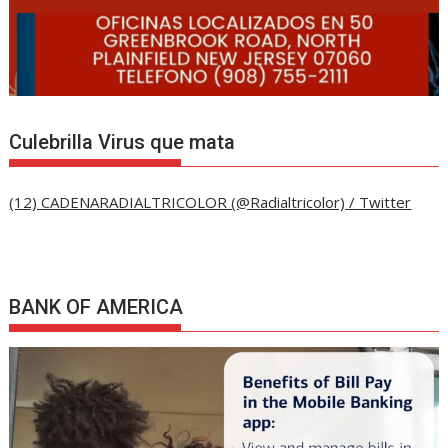
Culebrilla Virus que mata
(12) CADENARADIALTRICOLOR (@Radialtricolor) / Twitter
BANK OF AMERICA