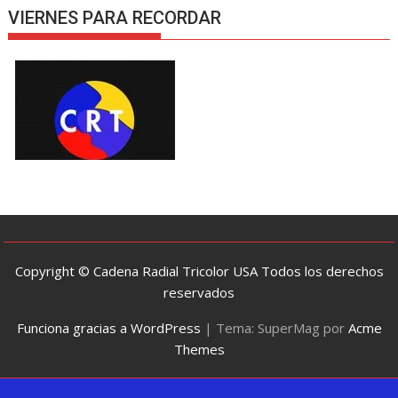
VIERNES PARA RECORDAR
Copyright © Cadena Radial Tricolor USA Todos los derechos
reservados
Funciona gracias a WordPress
|
Tema: SuperMag por
Acme
Themes