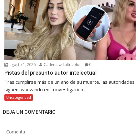
agosto 1, 2026
Cadenaradialtricolor
0
Pistas del presunto autor intelectual
Tras cumplirse más de un año de su muerte, las autoridades
siguen avanzando en la investigación...
Uncategorized
DEJA UN COMENTARIO