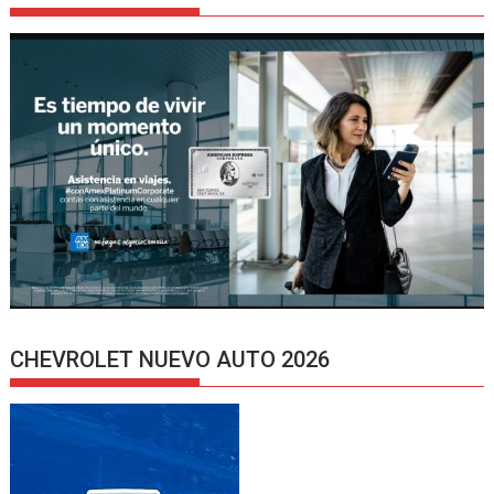
CHEVROLET NUEVO AUTO 2026