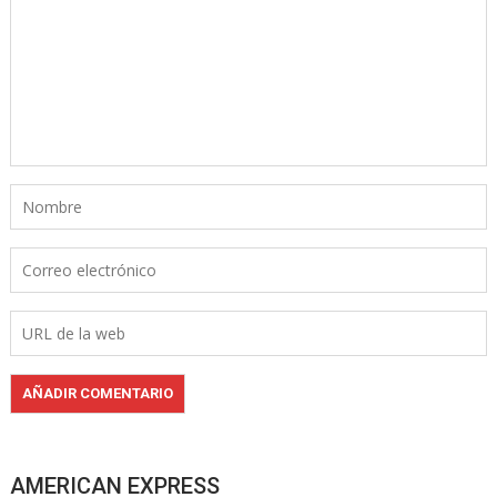
AMERICAN EXPRESS