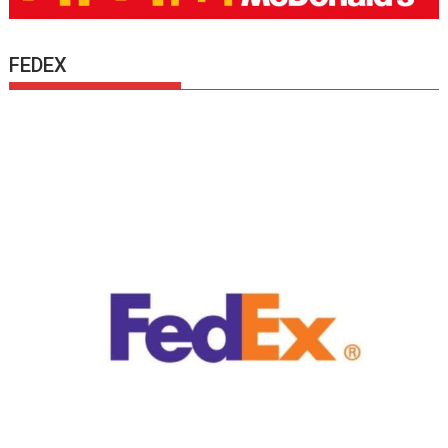
FEDEX