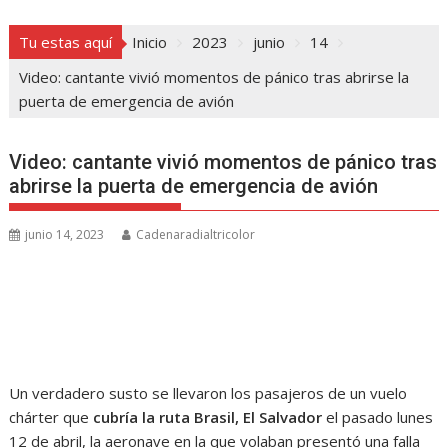
Tu estas aquí
Inicio
2023
junio
14
Video: cantante vivió momentos de pánico tras abrirse la
puerta de emergencia de avión
Video: cantante vivió momentos de pánico tras
abrirse la puerta de emergencia de avión
junio 14, 2023
Cadenaradialtricolor
Un verdadero susto se llevaron los pasajeros de un vuelo
chárter que
cubría la ruta Brasil, El Salvador
el pasado lunes
12 de abril, la aeronave en la que volaban presentó una falla