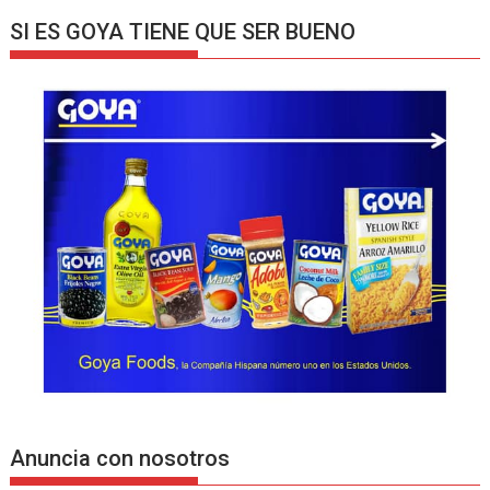
SI ES GOYA TIENE QUE SER BUENO
Anuncia con nosotros