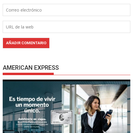
AMERICAN EXPRESS