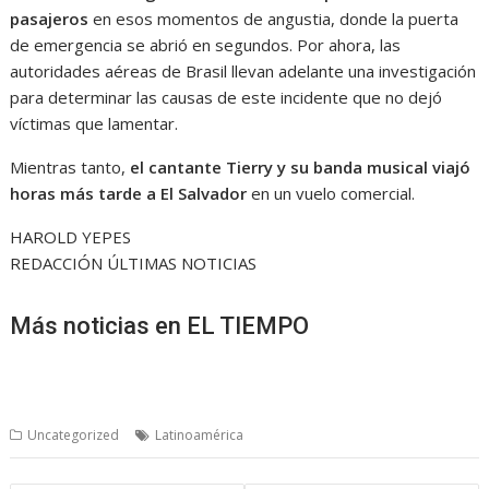
pasajeros
en esos momentos de angustia, donde la puerta
de emergencia se abrió en segundos. Por ahora, las
autoridades aéreas de Brasil llevan adelante una investigación
para determinar las causas de este incidente que no dejó
víctimas que lamentar.
Mientras tanto,
el cantante Tierry y su banda musical viajó
horas más tarde a El Salvador
en un vuelo comercial.
HAROLD YEPES
REDACCIÓN ÚLTIMAS NOTICIAS
Más noticias en EL TIEMPO
Uncategorized
Latinoamérica