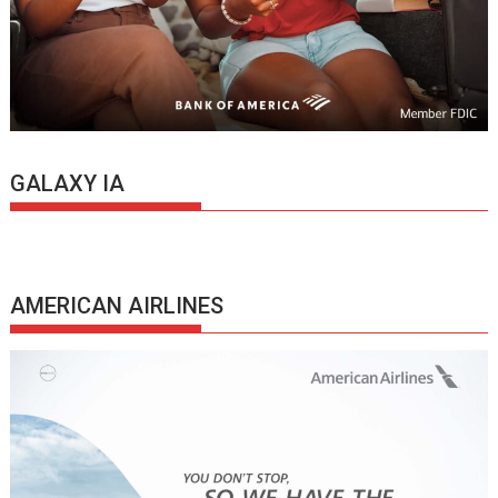
GALAXY IA
AMERICAN AIRLINES