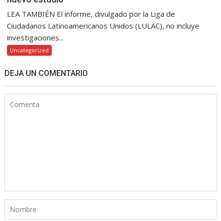
LEA TAMBIÉN El informe, divulgado por la Liga de
Ciudadanos Latinoamericanos Unidos (LULAC), no incluye
investigaciones...
Uncategorized
DEJA UN COMENTARIO