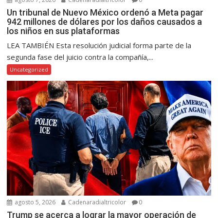
Un tribunal de Nuevo México ordenó a Meta pagar
942 millones de dólares por los daños causados a
los niños en sus plataformas
LEA TAMBIÉN Esta resolución judicial forma parte de la
segunda fase del juicio contra la compañía,...
Uncategorized
agosto 5, 2026
Cadenaradialtricolor
0
Trump se acerca a lograr la mayor operación de