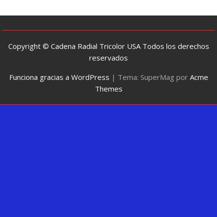
Copyright © Cadena Radial Tricolor USA Todos los derechos
reservados
Funciona gracias a WordPress
|
Tema: SuperMag por
Acme
Themes