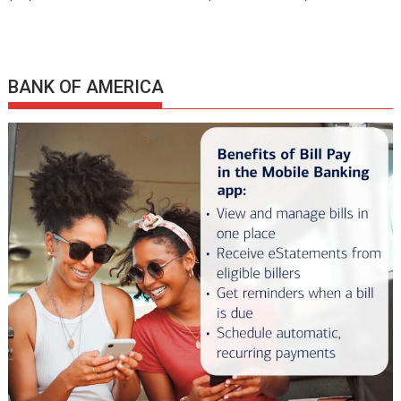
BANK OF AMERICA