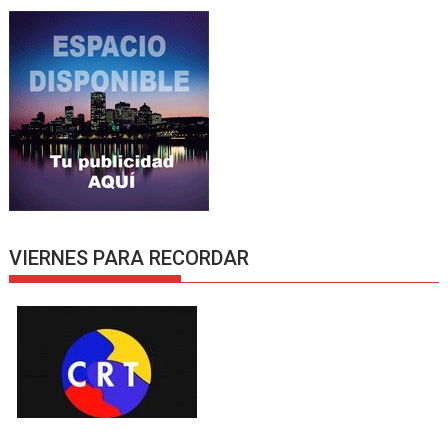
VIERNES PARA RECORDAR