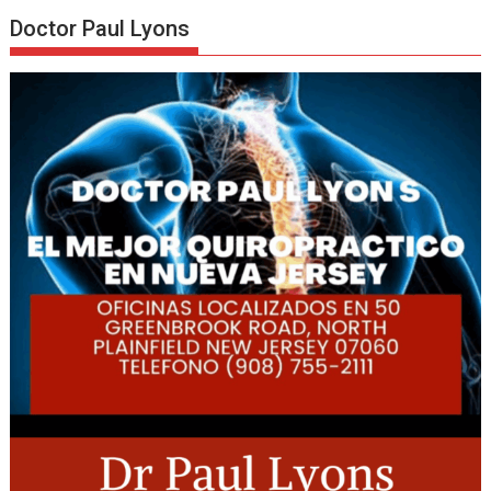
Doctor Paul Lyons