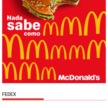
FEDEX