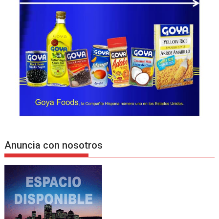
Anuncia con nosotros