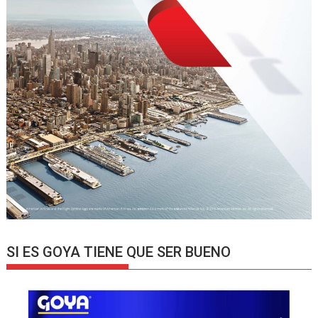
SI ES GOYA TIENE QUE SER BUENO