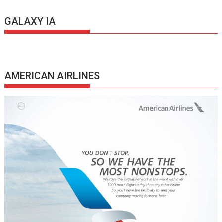
GALAXY IA
AMERICAN AIRLINES