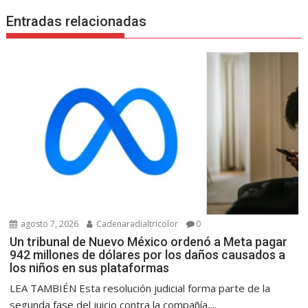
Entradas relacionadas
agosto 7, 2026
Cadenaradialtricolor
0
Un tribunal de Nuevo México ordenó a Meta pagar
942 millones de dólares por los daños causados a
los niños en sus plataformas
LEA TAMBIÉN Esta resolución judicial forma parte de la
segunda fase del juicio contra la compañía,...