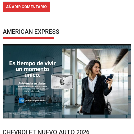
AMERICAN EXPRESS
CHEVROLET NUEVO AUTO 2026