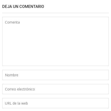
DEJA UN COMENTARIO