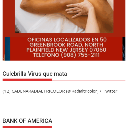
Culebrilla Virus que mata
(12) CADENARADIALTRICOLOR (@Radialtricolor) / Twitter
BANK OF AMERICA