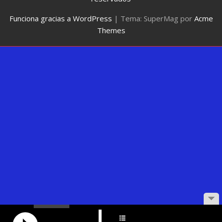
Funciona gracias a WordPress
|
Tema: SuperMag por
Acme
Themes