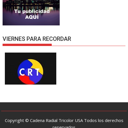
VIERNES PARA RECORDAR
Copyright © Cadena Radial Tricolor USA Todos los derechos
reservados