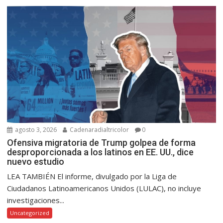
agosto 3, 2026
Cadenaradialtricolor
0
Ofensiva migratoria de Trump golpea de forma
desproporcionada a los latinos en EE. UU., dice
nuevo estudio
LEA TAMBIÉN El informe, divulgado por la Liga de
Ciudadanos Latinoamericanos Unidos (LULAC), no incluye
investigaciones...
Uncategorized