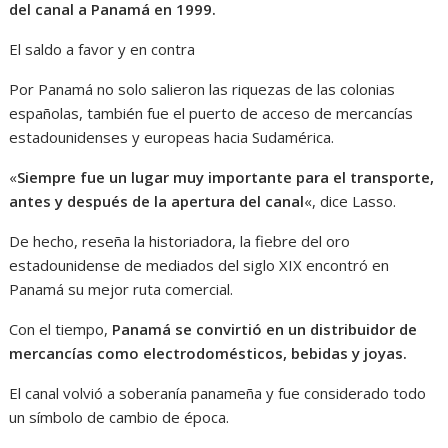
del canal a Panamá en 1999.
El saldo a favor y en contra
Por Panamá no solo salieron las riquezas de las colonias
españolas, también fue el puerto de acceso de mercancías
estadounidenses y europeas hacia Sudamérica.
«
Siempre fue un lugar muy importante para el transporte,
antes y después de la apertura del canal
«, dice Lasso.
De hecho, reseña la historiadora, la fiebre del oro
estadounidense de mediados del siglo XIX encontró en
Panamá su mejor ruta comercial.
Con el tiempo,
Panamá se convirtió en un distribuidor de
mercancías como electrodomésticos, bebidas y joyas.
El canal volvió a soberanía panameña y fue considerado todo
un símbolo de cambio de época.