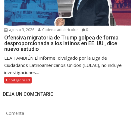
agosto 3, 2026
Cadenaradialtricolor
0
Ofensiva migratoria de Trump golpea de forma
desproporcionada a los latinos en EE. UU., dice
nuevo estudio
LEA TAMBIÉN El informe, divulgado por la Liga de
Ciudadanos Latinoamericanos Unidos (LULAC), no incluye
investigaciones...
Uncategorized
DEJA UN COMENTARIO