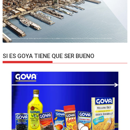
SI ES GOYA TIENE QUE SER BUENO