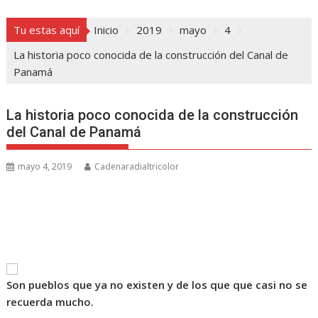
Tu estas aquí
Inicio
2019
mayo
4
La historia poco conocida de la construcción del Canal de
Panamá
La historia poco conocida de la construcción
del Canal de Panamá
mayo 4, 2019
Cadenaradialtricolor
Son pueblos que ya no existen y de los que que casi no se
recuerda mucho.