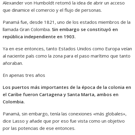
Alexander von Humboldt retomó la idea de abrir un acceso
que dinamice el comercio y el flujo de personas.
Panamá fue, desde 1821, uno de los estados miembros de la
llamada Gran Colombia.
Sin embargo se constituyó en
república independiente en 1903.
Ya en ese entonces, tanto Estados Unidos como Europa veían
al naciente país como la zona para el paso marítimo que tanto
añoraban.
En apenas tres años
Los puertos más importantes de la época de la colonia en
el Caribe fueron Cartagena y Santa Marta, ambos en
Colombia.
Panamá, sin embargo, tenía las conexiones «más globales»,
dice Lasso y añade que por eso fue vista como un objetivo
por las potencias de ese entonces.