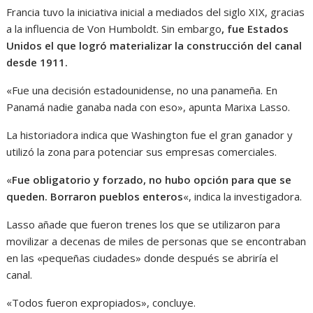
Francia tuvo la iniciativa inicial a mediados del siglo XIX, gracias
a la influencia de Von Humboldt. Sin embargo
, fue Estados
Unidos el que logró materializar la construcción del canal
desde 1911.
«Fue una decisión estadounidense, no una panameña. En
Panamá nadie ganaba nada con eso», apunta Marixa Lasso.
La historiadora indica que Washington fue el gran ganador y
utilizó la zona para potenciar sus empresas comerciales.
«
Fue obligatorio y forzado, no hubo opción para que se
queden. Borraron pueblos enteros
«, indica la investigadora.
Lasso añade que fueron trenes los que se utilizaron para
movilizar a decenas de miles de personas que se encontraban
en las «pequeñas ciudades» donde después se abriría el
canal.
«Todos fueron expropiados», concluye.