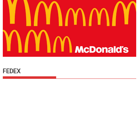
FEDEX