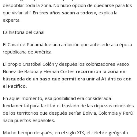
despoblar toda la zona. No hubo opción de quedarse para los
que vivían ahí.
En tres años sacan a todos
«, explica la
experta.
La historia del Canal
El Canal de Panamá fue una ambición que antecede a la época
republicana de América.
El propio Cristóbal Colón y después los colonizadores Vasco
Núñez de Balboa y Hernán Cortés
recorrieron la zona en
búsqueda de un paso que permitiera unir al Atlántico con
el Pacífico.
En aquel momento, esa posibilidad era considerada
fundamental para facilitar el traslado de las riquezas minerales
de los territorios que después serían Bolivia, Colombia y Perú
hacia puertos españoles.
Mucho tiempo después, en el siglo XIX, el célebre geógrafo