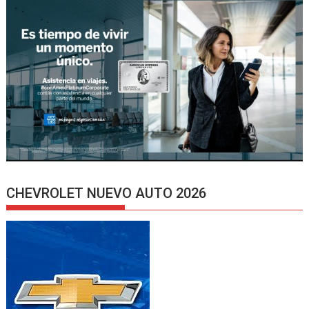
CHEVROLET NUEVO AUTO 2026