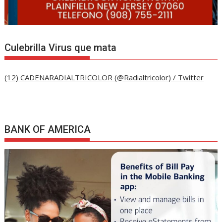
Culebrilla Virus que mata
(12) CADENARADIALTRICOLOR (@Radialtricolor) / Twitter
BANK OF AMERICA