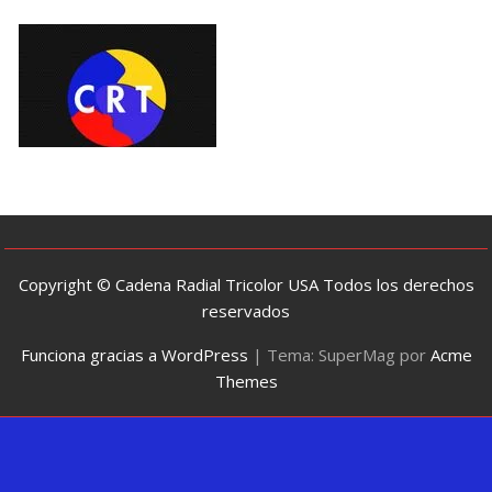
Copyright © Cadena Radial Tricolor USA Todos los derechos
reservados
Funciona gracias a WordPress
|
Tema: SuperMag por
Acme
Themes