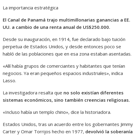
La importancia estratégica
El Canal de Panamá trajo multimillonarias ganancias a EE.
UU. a cambio de una renta anual de US$250.000.
Desde su inauguración, en 1914, fue declarado bajo tuición
perpetua de Estados Unidos, y desde entonces poco se
habló de las poblaciones que en esa zona estaban asentadas.
«Allí había grupos de comerciantes y habitantes que tenían
negocios. Ya eran pequeños espacios industriales», indica
Lasso.
La investigadora resalta que
no solo existían diferentes
sistemas económicos, sino también creencias religiosas.
«Incluso había un templo chino», dice la historiadora.
Estados Unidos, tras un acuerdo entre los gobernantes Jimmy
Carter y Omar Torrijos hecho en 1977,
devolvió la soberanía