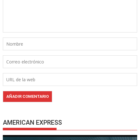
AMERICAN EXPRESS