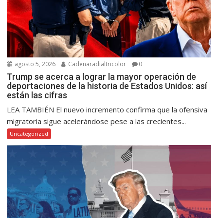
agosto 5, 2026
Cadenaradialtricolor
0
Trump se acerca a lograr la mayor operación de
deportaciones de la historia de Estados Unidos: así
están las cifras
LEA TAMBIÉN El nuevo incremento confirma que la ofensiva
migratoria sigue acelerándose pese a las crecientes...
Uncategorized