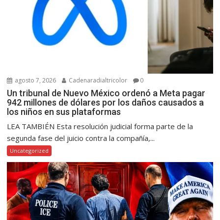
agosto 7, 2026
Cadenaradialtricolor
0
Un tribunal de Nuevo México ordenó a Meta pagar
942 millones de dólares por los daños causados a
los niños en sus plataformas
LEA TAMBIÉN Esta resolución judicial forma parte de la
segunda fase del juicio contra la compañía,...
Uncategorized