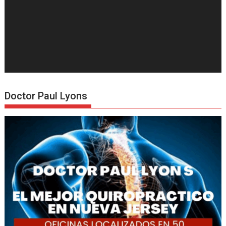
Doctor Paul Lyons