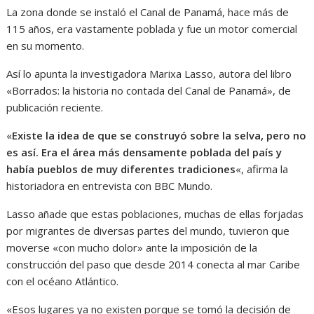
La zona donde se instaló el Canal de Panamá, hace más de
115 años, era vastamente poblada y fue un motor comercial
en su momento.
Así lo apunta la investigadora Marixa Lasso, autora del libro
«Borrados: la historia no contada del Canal de Panamá», de
publicación reciente.
«
Existe la idea de que se construyó sobre la selva, pero no
es así. Era el área más densamente poblada del país y
había pueblos de muy diferentes tradiciones
«, afirma la
historiadora en entrevista con BBC Mundo.
Lasso añade que estas poblaciones, muchas de ellas forjadas
por migrantes de diversas partes del mundo, tuvieron que
moverse «con mucho dolor» ante la imposición de la
construcción del paso que desde 2014 conecta al mar Caribe
con el océano Atlántico.
«Esos lugares ya no existen porque se tomó la decisión de