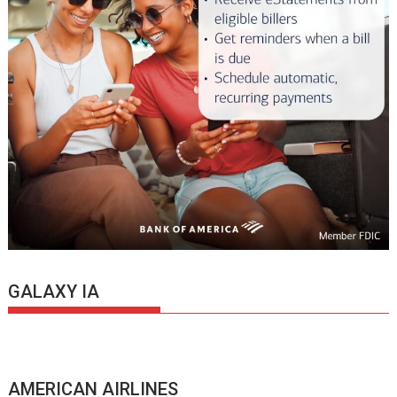
GALAXY IA
AMERICAN AIRLINES