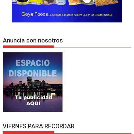
Anuncia con nosotros
VIERNES PARA RECORDAR