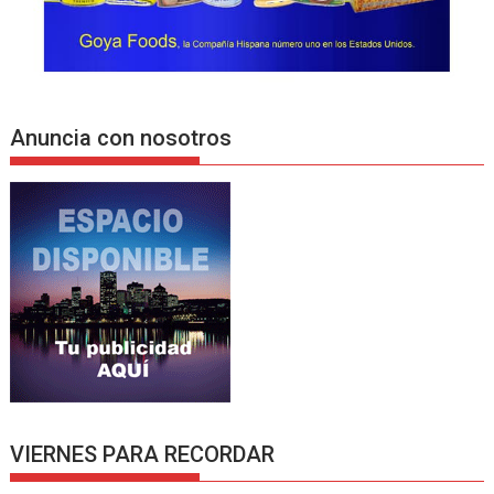
Anuncia con nosotros
VIERNES PARA RECORDAR