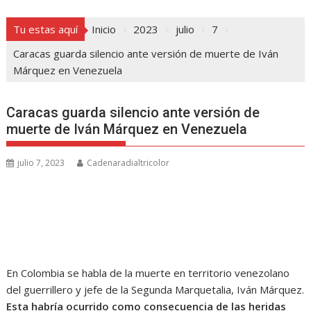
Tu estas aquí
Inicio
2023
julio
7
Caracas guarda silencio ante versión de muerte de Iván
Márquez en Venezuela
Caracas guarda silencio ante versión de
muerte de Iván Márquez en Venezuela
julio 7, 2023
Cadenaradialtricolor
En Colombia se habla de la muerte en territorio venezolano
del guerrillero y jefe de la Segunda Marquetalia, Iván Márquez.
Esta habría ocurrido como consecuencia de las heridas