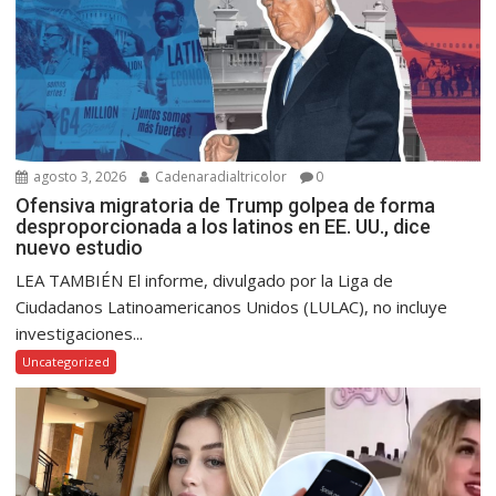
agosto 3, 2026
Cadenaradialtricolor
0
Ofensiva migratoria de Trump golpea de forma
desproporcionada a los latinos en EE. UU., dice
nuevo estudio
LEA TAMBIÉN El informe, divulgado por la Liga de
Ciudadanos Latinoamericanos Unidos (LULAC), no incluye
investigaciones...
Uncategorized