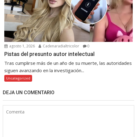
agosto 1, 2026
Cadenaradialtricolor
0
Pistas del presunto autor intelectual
Tras cumplirse más de un año de su muerte, las autoridades
siguen avanzando en la investigación...
Uncategorized
DEJA UN COMENTARIO