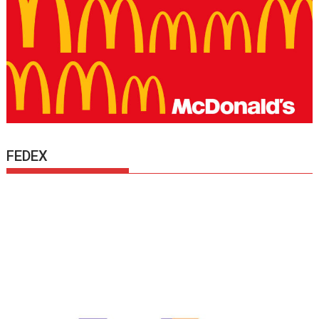
FEDEX