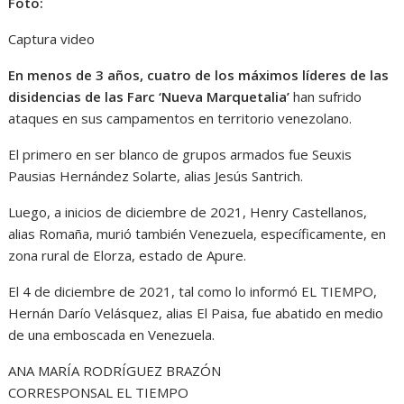
Foto:
Captura video
En menos de 3 años, cuatro de los máximos líderes de las
disidencias de las Farc ‘Nueva Marquetalia’
han sufrido
ataques en sus campamentos en territorio venezolano.
El primero en ser blanco de grupos armados fue Seuxis
Pausias Hernández Solarte, alias Jesús Santrich.
Luego, a inicios de diciembre de 2021, Henry Castellanos,
alias Romaña, murió también Venezuela, específicamente, en
zona rural de Elorza, estado de Apure.
El 4 de diciembre de 2021, tal como lo informó EL TIEMPO,
Hernán Darío Velásquez, alias El Paisa, fue abatido en medio
de una emboscada en Venezuela.
ANA MARÍA RODRÍGUEZ BRAZÓN
CORRESPONSAL EL TIEMPO