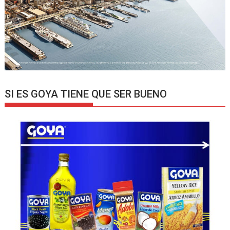
SI ES GOYA TIENE QUE SER BUENO