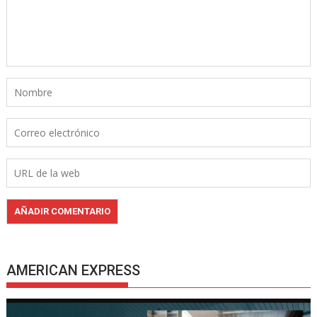
AMERICAN EXPRESS