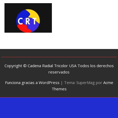
Copyright © Cadena Radial Tricolor USA Todos los derechos
reservados
Funciona gracias a WordPress
|
Tema: SuperMag por
Acme
Themes