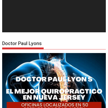
Doctor Paul Lyons