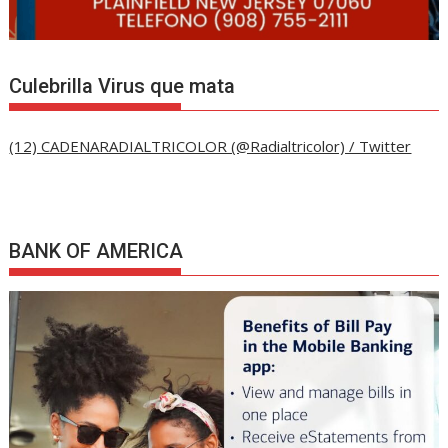
Culebrilla Virus que mata
(12) CADENARADIALTRICOLOR (@Radialtricolor) / Twitter
BANK OF AMERICA