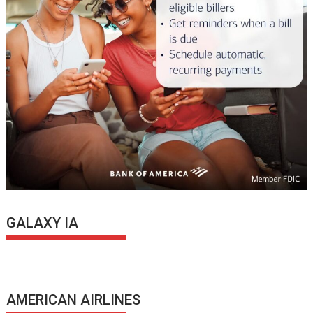
GALAXY IA
AMERICAN AIRLINES