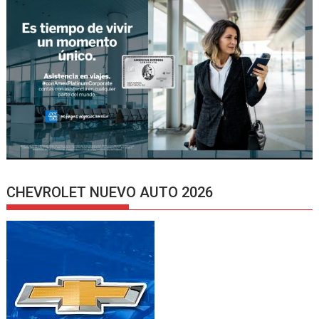
CHEVROLET NUEVO AUTO 2026